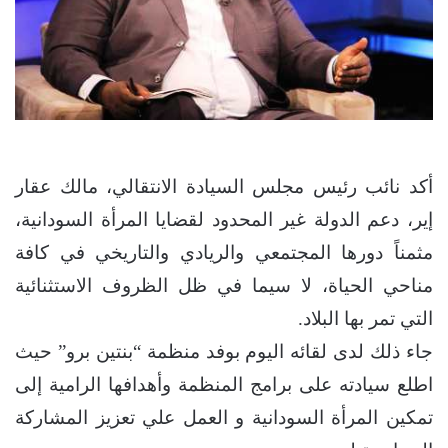
​أكد نائب رئيس مجلس السيادة الانتقالي، مالك عقار
إير، دعم الدولة غير المحدود لقضايا المرأة السودانية،
مثمناً دورها المجتمعي والريادي والتاريخي في كافة
مناحي الحياة، لا سيما في ظل الظروف الاستثنائية
التي تمر بها البلاد.
​جاء ذلك لدى لقائه اليوم بوفد منظمة “بنتين برو” حيث
اطلع سيادته على برامج المنظمة وأهدافها الرامية إلى
تمكين المرأة السودانية و العمل علي تعزيز المشاركة