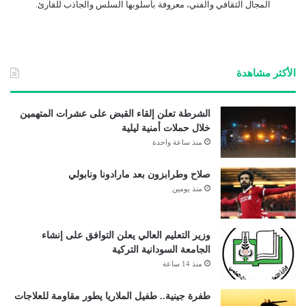
المجال الثقافي والفني، معروفة بأسلوبها السلس والجاذب للقارئ.
الأكثر مشاهدة
الشرطة تعلن إلقاء القبض على عشرات المتهمين
خلال حملات أمنية ليلية
منذ ساعة واحدة
صلاح وطرابزون بعد مارادونا ونابولي
منذ يومين
وزير التعليم العالي يعلن التوافق على إنشاء
الجامعة السودانية التركية
منذ 14 ساعة
طفرة جينية.. طفيل الملاريا يطور مقاومة للعلاجات