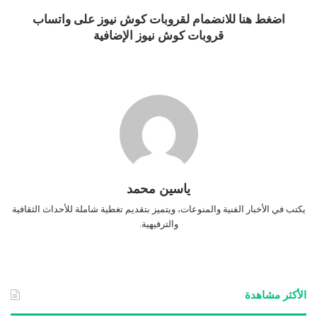
اضغط هنا للانضمام لقروبات كوش نيوز على واتساب
قروبات كوش نيوز الإضافية
ياسين محمد
يكتب في الأخبار الفنية والمنوعات، ويتميز بتقديم تغطية شاملة للأحداث الثقافية
والترفيهية.
الأكثر مشاهدة