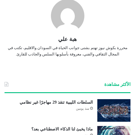
هبة علي
محررة بكوش نيوز تهتم بشتى جوانب الحياة في السودان والاقليم، تكتب في
المجال الثقافي والفني، معروفة بأسلوبها السلس والجاذب للقارئ.
الأكثر مشاهدة
السلطات الليبية تنقذ 29 مهاجرًا غير نظامي
منذ يومين
ماذا يخبئ لنا الذكاء الاصطناعي بعد؟