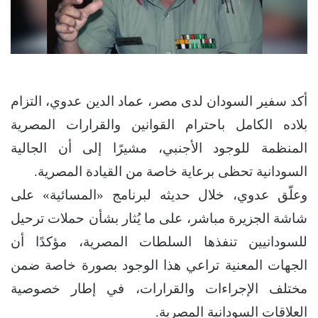
أكد سفير السودان لدى مصر، عماد الدين عدوي، التزام
بلاده الكامل باحترام القوانين والقرارات المصرية
المنظمة للوجود الأجنبي، مشيرًا إلى أن الجالية
السودانية تحظى برعاية خاصة من القيادة المصرية.
وعلّق عدوي، خلال حديثه لبرنامج «المسائية» على
شاشة الجزيرة مباشر، على ما يُثار بشأن حملات ترحيل
للسودانيين تنفذها السلطات المصرية، مؤكدًا أن
الجهات المعنية تراعي هذا الوجود بصورة خاصة ضمن
مختلف الإجراءات والقرارات، في إطار خصوصية
العلاقات السودانية المصرية.