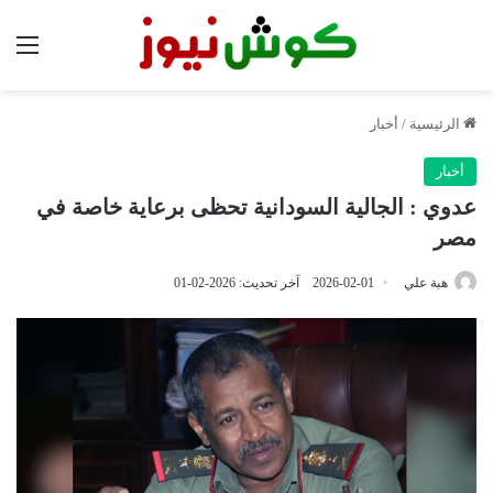
الق
الرئيسية
/
أخبار
أخبار
عدوي : الجالية السودانية تحظى برعاية خاصة في
مصر
هبة علي
2026-02-01
آخر تحديث: 2026-02-01