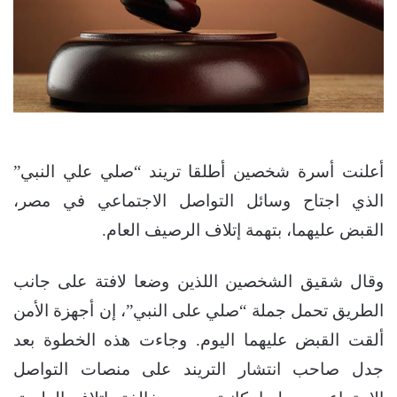
أعلنت أسرة شخصين أطلقا تريند “صلي علي النبي”
الذي اجتاح وسائل التواصل الاجتماعي في مصر،
القبض عليهما، بتهمة إتلاف الرصيف العام.
وقال شقيق الشخصين اللذين وضعا لافتة على جانب
الطريق تحمل جملة “صلي على النبي”، إن أجهزة الأمن
ألقت القبض عليهما اليوم. وجاءت هذه الخطوة بعد
جدل صاحب انتشار التريند على منصات التواصل