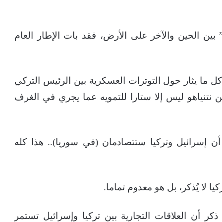
ين الحين والآخر على الأرض، فقد بات الإطار العام
 ما يثار حول التوترات العسكرية بين الرئيس التركي
ن نتنياهو ليس إلا ستارا للتمويه عما يجري في الغرف
أن إسرائيل وتركيا ستتصادمان (في سوريا).. هذا كله
 لا يُذكر، بل هو معدوم تماما.
 أن العلاقات التجارية بين تركيا وإسرائيل تستمر