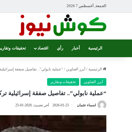
الجمعة, أغسطس 7 2026
الرئيسية
أخبار
رأي
اقتصاد
تحقيقات وتقارير
الرئيسية
/
أبرز العناوين
/
“عملية نابولي”.. تفاصيل صفقة إسرائيلي
أبرز العناوين
تحقيقات وتقارير
“عملية نابولي”.. تفاصيل صفقة إسرائيلية ت
اسماء عثمان
2026-01-25
آخر تحديث: 2026-01-25