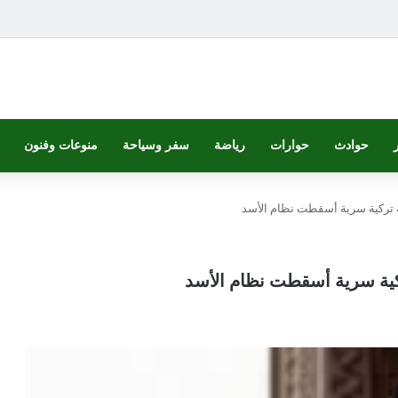
حوادث
حوارات
رياضة
سفر وسياحة
منوعات وفنون
ة تركية سرية أسقطت نظام الأسد
ركية سرية أسقطت نظام الأسد