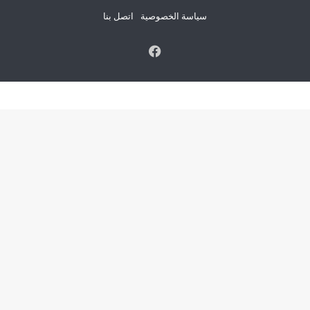
سياسة الخصوصية
اتصل بنا
فيسبوك