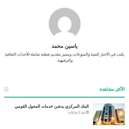
ياسين محمد
يكتب في الأخبار الفنية والمنوعات، ويتميز بتقديم تغطية شاملة للأحداث الثقافية
والترفيهية.
الأكثر مشاهدة
البنك المركزي يدشن خدمات المحول القومي
منذ 3 ساعات