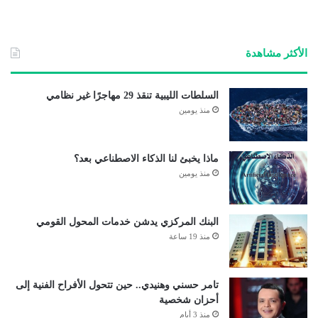
الأكثر مشاهدة
السلطات الليبية تنقذ 29 مهاجرًا غير نظامي
منذ يومين
ماذا يخبئ لنا الذكاء الاصطناعي بعد؟
منذ يومين
البنك المركزي يدشن خدمات المحول القومي
منذ 19 ساعة
تامر حسني وهنيدي.. حين تتحول الأفراح الفنية إلى
أحزان شخصية
منذ 3 أيام