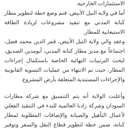
الاستثمارات الخارجية.
أما في ولاية النيل الأبيض، فتم وضع خطة لتطوير مطار
كنانة المدني مع تنفيذ مشروعات لزيادة الطاقة
الاستيعابية للمطار.
وعقد والي ولاية النيل الأبيض، قمر الدين محمد فضل،
اجتماعاً مع مدير مطار كنانة المدني، أبومدين الصديق،
لبحث الترتيبات النهائية الخاصة باستكمال إجراءات
المطار، حيث تم الانتهاء من عمليات التسوية القانونية
والإجراءات المستندية المتعلقة بأرض المشروع.
وأعلنت الولاية أنه يتم التنسيق مع شركة مطارات
السودان وشركة زادنا العالمية للبدء في التنفيذ الفعلي
لأعمال التأهيل والصيانة والإضافات المطلوبة لمطار
كنانة، ضمن خطة لتطوير قطاع النقل والسفر وتوفير