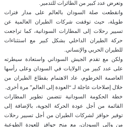
وتعرض عدد كبير من الطائرات للتدمير.
وانقطعت صلة السودان بالعالم على مدار فترات
طويلة، حيث توقفت شركات الطيران العالمية عن
تسيير رحلات إلى المطارات السودانية، كما تراجعت
حركة الطيران الداخلي بشكل كبير مع استثناءات
للطيران الحربي والإنساني.
ولكن مع تقدم الجيش السوداني واستعادة سيطرته
على عدد كبير من الولايات في السودان وعلى رأسها
العاصمة الخرطوم، عاد الاهتمام بقطاع الطيران من
خلال إصلاحات عاجلة لـ “العودة إلى العالم” مرة أخرى.
خطة الحكومة السودانية تتضمن تطوير المطارات
القائمة من أجل عودة الحركة الجوية، بالإضافة إلى
توفير حوافز لشركات الطيران من أجل تسيير رحلات
من وإلى السودان، مع منح حوافز للعودة الطوعية