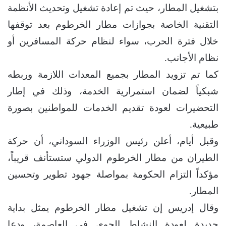
بتشغيل المطار، حيث تم إعادة تشغيل وتحديث الأنظمة
التقنية الخاصة بجوازات مطار الخرطوم بعد توقفها
خلال فترة الحرب، سواء لنظام حركة المسافرين أو
نظام الأجانب.
كما تم تزويد المطار بجميع المعدات اللازمة وربطه
شبكياً لضمان استمرارية الخدمة، وذلك في إطار
التحضيرات لعودة تقديم الخدمات للمواطنين بصورة
طبيعية.
وقبل أيام، أعلن رئيس الوزراء السوداني، أن حركة
الطيران من مطار الخرطوم الدولي ستستأنف قريباً،
مؤكداً التزام الحكومة بمواصلة جهود تطوير وتحسين
المطار.
وقال إدريس إن تشغيل مطار الخرطوم يمثل بداية
جديدة لعودة النشاط الجوي في العاصمة، ودعا