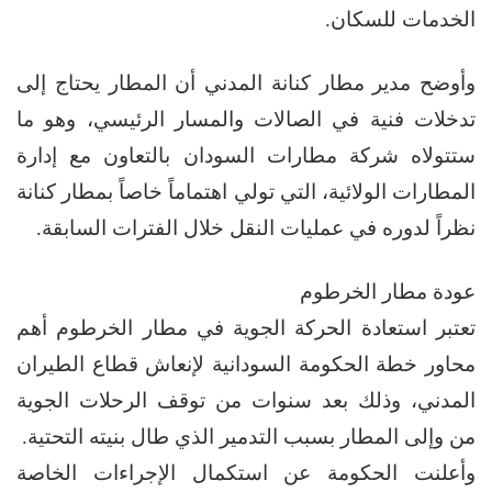
الخدمات للسكان.
وأوضح مدير مطار كنانة المدني أن المطار يحتاج إلى
تدخلات فنية في الصالات والمسار الرئيسي، وهو ما
ستتولاه شركة مطارات السودان بالتعاون مع إدارة
المطارات الولائية، التي تولي اهتماماً خاصاً بمطار كنانة
نظراً لدوره في عمليات النقل خلال الفترات السابقة.
عودة مطار الخرطوم
تعتبر استعادة الحركة الجوية في مطار الخرطوم أهم
محاور خطة الحكومة السودانية لإنعاش قطاع الطيران
المدني، وذلك بعد سنوات من توقف الرحلات الجوية
من وإلى المطار بسبب التدمير الذي طال بنيته التحتية.
وأعلنت الحكومة عن استكمال الإجراءات الخاصة