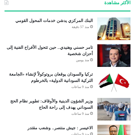
الأكثر مشاهدة
البنك المركزي يدشن خدمات المحول القومي
منذ 57 دقيقة
تامر حسني وهنيدي.. حين تتحول الأفراح الفنية إلى
أحزان شخصية
منذ يومين
تركيا والسودان يوقعان بروتوكولاً لإنشاء «الجامعة
التركية السودانية الدولية» بالخرطوم
منذ 9 ساعات
وزير الشؤون الدينية والأوقاف: تطوير نظام الحج
السوداني يهدف إلى راحة الحاج
منذ 9 ساعات
الاعيسر : جيش منتصر.. وشعب مقتدر
منذ 9 ساعات