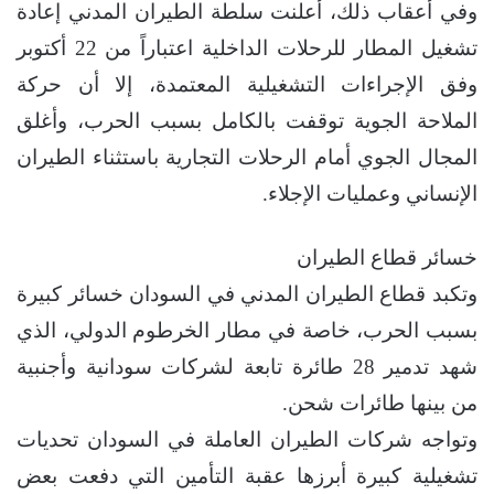
وفي أعقاب ذلك، أعلنت سلطة الطيران المدني إعادة
تشغيل المطار للرحلات الداخلية اعتباراً من 22 أكتوبر
وفق الإجراءات التشغيلية المعتمدة، إلا أن حركة
الملاحة الجوية توقفت بالكامل بسبب الحرب، وأغلق
المجال الجوي أمام الرحلات التجارية باستثناء الطيران
الإنساني وعمليات الإجلاء.
خسائر قطاع الطيران
وتكبد قطاع الطيران المدني في السودان خسائر كبيرة
بسبب الحرب، خاصة في مطار الخرطوم الدولي، الذي
شهد تدمير 28 طائرة تابعة لشركات سودانية وأجنبية
من بينها طائرات شحن.
وتواجه شركات الطيران العاملة في السودان تحديات
تشغيلية كبيرة أبرزها عقبة التأمين التي دفعت بعض