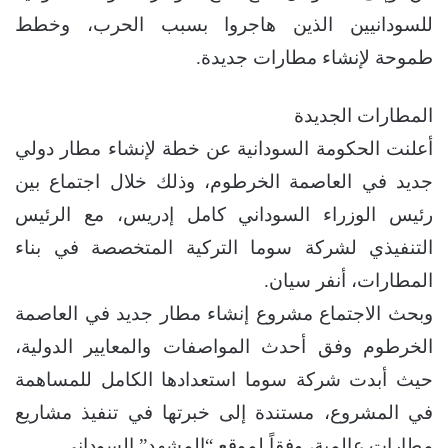
للسودانيين الذين هاجروا بسبب الحرب، وخطط
طموحة لإنشاء مطارات جديدة.
المطارات الجديدة
أعلنت الحكومة السودانية عن خطة لإنشاء مطار دولي
جديد في العاصمة الخرطوم، وذلك خلال اجتماع بين
رئيس الوزراء السوداني كامل إدريس، مع الرئيس
التنفيذي لشركة سوما التركية المتخصصة في بناء
المطارات، أنفر سيان.
وبحث الاجتماع مشروع إنشاء مطار جديد في العاصمة
الخرطوم وفق أحدث المواصفات والمعايير الدولية،
حيث أبدت شركة سوما استعدادها الكامل للمساهمة
في المشروع، مستندة إلى خبرتها في تنفيذ مشاريع
مطارات عالمية، وفقاً لموقع “المشهد” السوداني.