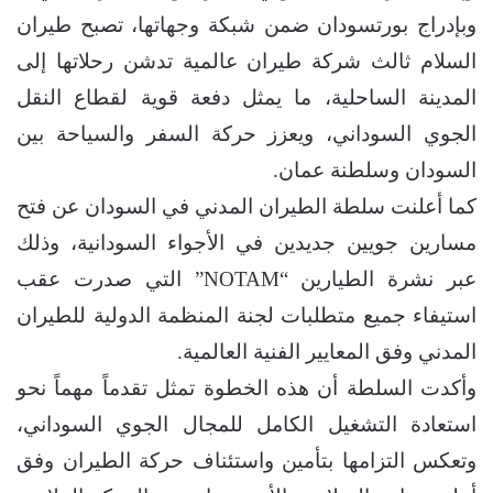
وبإدراج بورتسودان ضمن شبكة وجهاتها، تصبح طيران
السلام ثالث شركة طيران عالمية تدشن رحلاتها إلى
المدينة الساحلية، ما يمثل دفعة قوية لقطاع النقل
الجوي السوداني، ويعزز حركة السفر والسياحة بين
السودان وسلطنة عمان.
كما أعلنت سلطة الطيران المدني في السودان عن فتح
مسارين جويين جديدين في الأجواء السودانية، وذلك
عبر نشرة الطيارين “NOTAM” التي صدرت عقب
استيفاء جميع متطلبات لجنة المنظمة الدولية للطيران
المدني وفق المعايير الفنية العالمية.
وأكدت السلطة أن هذه الخطوة تمثل تقدماً مهماً نحو
استعادة التشغيل الكامل للمجال الجوي السوداني،
وتعكس التزامها بتأمين واستئناف حركة الطيران وفق