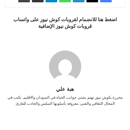
اضغط هنا للانضمام لقروبات كوش نيوز على واتساب
قروبات كوش نيوز الإضافية
هبة علي
محررة بكوش نيوز تهتم بشتى جوانب الحياة في السودان والاقليم، تكتب في
المجال الثقافي والفني، معروفة بأسلوبها السلس والجاذب للقارئ.