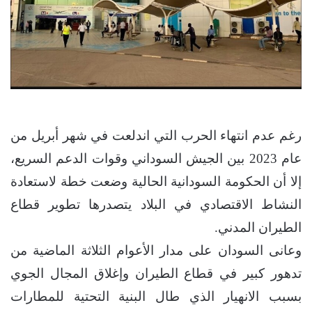
رغم عدم انتهاء الحرب التي اندلعت في شهر أبريل من
عام 2023 بين الجيش السوداني وقوات الدعم السريع،
إلا أن الحكومة السودانية الحالية وضعت خطة لاستعادة
النشاط الاقتصادي في البلاد يتصدرها تطوير قطاع
الطيران المدني.
وعانى السودان على مدار الأعوام الثلاثة الماضية من
تدهور كبير في قطاع الطيران وإغلاق المجال الجوي
بسبب الانهيار الذي طال البنية التحتية للمطارات