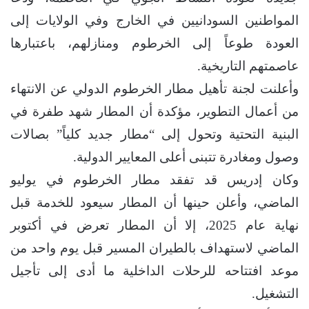
المواطنين السودانيين في الخارج وفي الولايات إلى
العودة طوعاً إلى الخرطوم ومنازلهم، باعتبارها
عاصمتهم التاريخية.
وأعلنت لجنة تأهيل مطار الخرطوم الدولي عن الانتهاء
من أعمال التطوير، مؤكدة أن المطار شهد طفرة في
البنية التحتية وتحول إلى “مطار جديد كلياً” بصالات
وصول ومغادرة تتبنى أعلى المعايير الدولية.
وكان إدريس قد تفقد مطار الخرطوم في يوليو
الماضي، وأعلن حينها أن المطار سيعود للخدمة قبل
نهاية عام 2025، إلا أن المطار تعرض في أكتوبر
الماضي لاستهداف بالطيران المسير قبل يوم واحد من
موعد افتتاحه للرحلات الداخلية ما أدى إلى تأجيل
التشغيل.