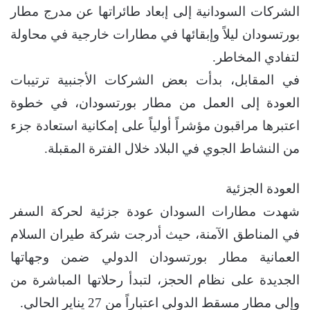
الشركات السودانية إلى إبعاد طائراتها عن مدرج مطار
بورتسودان ليلاً وإبقائها في مطارات خارجية في محاولة
لتفادي المخاطر.
في المقابل، بدأت بعض الشركات الأجنبية ترتيبات
العودة إلى العمل من مطار بورتسودان، في خطوة
اعتبرها مراقبون مؤشراً أولياً على إمكانية استعادة جزء
من النشاط الجوي في البلاد خلال الفترة المقبلة.
العودة الجزئية
شهدت مطارات السودان عودة جزئية لحركة السفر
في المناطق الآمنة، حيث أدرجت شركة طيران السلام
العمانية مطار بورتسودان الدولي ضمن وجهاتها
الجديدة على نظام الحجز، لتبدأ رحلاتها المباشرة من
وإلى مطار مسقط الدولي اعتباراً من 27 يناير الحالي.