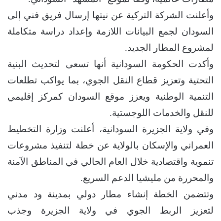
وأعلنت الشركة التركية عن نيتها إرسال فريق فني إلى
السودان لجمع البيانات اللازمة وإعداد دراسة متكاملة
لمشروع المطار الجديد.
وأكدت الحكومة السودانية أنها تسعى لتحديث البنية
التحتية وتعزيز قطاع النقل الجوي، بما يواكب تطلعات
التنمية الوطنية ويعزز موقع السودان كمركز إقليمي
للنقل والخدمات اللوجستية.
وفي ولاية الجزيرة السودانية، أعلنت وزارة التخطيط
العمراني والإسكان بالولاية عن خطة لتنفيذ مشروعات
تنموية واقتصادية خلال العام الحالي في المناطق الآمنة
والمحررة من مليشيا الدعم السريع.
وتتضمن الخطة إنشاء مطار دولي بمدينة ود مدني
لتعزيز الربط الجوي في ولاية الجزيرة وجذب