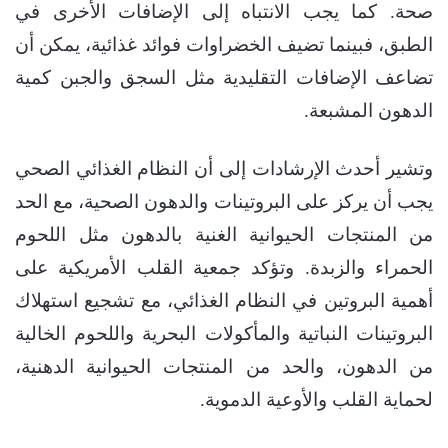
صحة. كما يجب الانتباه إلى الإضافات الأخرى في
الطبق، فبينما تضيف الخضراوات فوائد غذائية، يمكن أن
تضاعف الإضافات التقليدية مثل السجق والجبن كمية
الدهون المشبعة.
وتشير أحدث الإرشادات إلى أن النظام الغذائي الصحي
يجب أن يركز على البروتينات والدهون الصحية، مع الحد
من المنتجات الحيوانية الغنية بالدهون مثل اللحوم
الحمراء والزبدة. وتؤكد جمعية القلب الأمريكية على
أهمية البروتين في النظام الغذائي، مع تشجيع استهلاك
البروتينات النباتية والمأكولات البحرية واللحوم الخالية
من الدهون، والحد من المنتجات الحيوانية الدهنية،
لحماية القلب والأوعية الدموية.