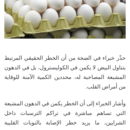
حذّر خبراء في الصحة من أن الخطر الحقيقي المرتبط
بتناول البيض لا يكمن في الكوليسترول، بل في الدهون
المشبعة المصاحبة له، محددين الكمية الآمنة للوقاية
من أمراض القلب.
وأشار الخبراء إلى أن الخطر يكمن في الدهون المشبعة
التي تساهم مباشرة في تراكم الترسبات داخل
الشرايين، ما يزيد خطر الإصابة بالنوبات القلبية