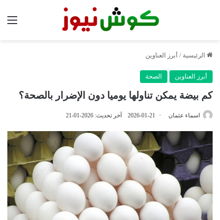
الق
الرئيسية
/
أبرز العناوين
أبرز العناوين
الصحة
كم بيضة يمكن تناولها يوميا دون الإضرار بالصحة؟
اسماء عثمان
2026-01-21
آخر تحديث: 2026-01-21