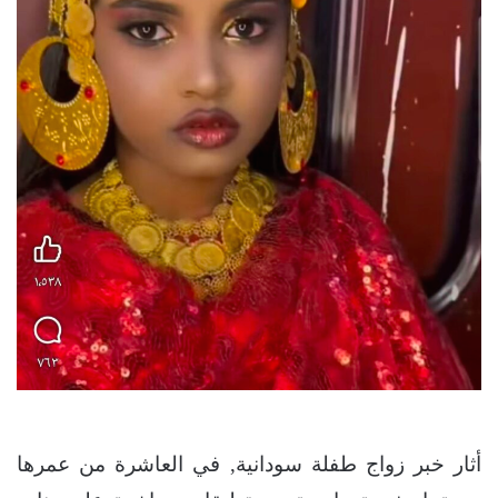
أثار خبر زواج طفلة سودانية, في العاشرة من عمرها