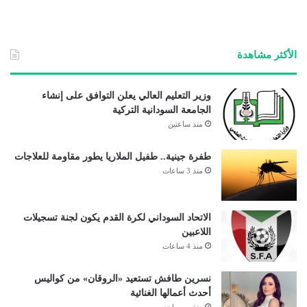
الأكثر مشاهدة
وزير التعليم العالي يعلن التوافق على إنشاء
الجامعة السودانية التركية
منذ ساعتين
طفرة جينية.. طفيل الملاريا يطور مقاومة للعلاجات
منذ 3 ساعات
الاتحاد السوداني لكرة القدم يكون لجنة تسجيلات
اللاعبين
منذ 4 ساعات
نسرين طافش تستعيد «الروقان» من كواليس
أحدث أعمالها الغنائية
منذ يوم واحد