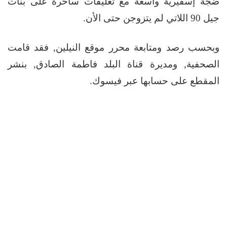
ضجة إسفيرية واسعة مع تعليقات ساخرة على بنات
جيل 90 اللاتي لم يتزوجن حتى الأن.
وبحسب رصد ومتابعة محرر موقع النيلين, فقد قامت
الصحفية, ومديرة قناة البلد فاطمة الصادق, بنشر
المقطع على حسابها عبر فيسوك.