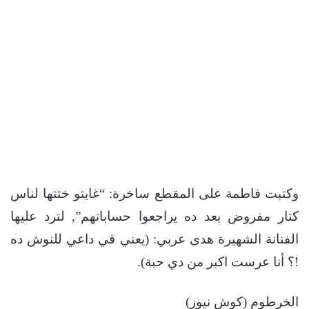
وكتبت فاطمة على المقطع ساخرة: “غايتو ختتها لناس
كتار مفروض بعد ده يراجعوا حساباتهم”, لترد عليها
الفنانة الشهيرة هدى عربي: (يعني في داعي للنوش ده
!؟ أنا عرست اكبر من دي حبة).
الخرطوم (كوش نيوز)