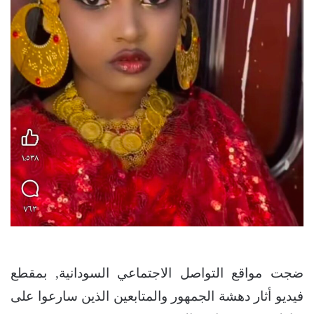
ضجت مواقع التواصل الاجتماعي السودانية, بمقطع
فيديو أثار دهشة الجمهور والمتابعين الذين سارعوا على