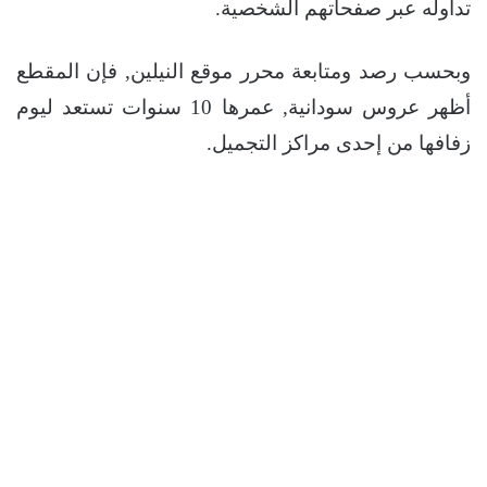
تداوله عبر صفحاتهم الشخصية.
وبحسب رصد ومتابعة محرر موقع النيلين, فإن المقطع
أظهر عروس سودانية, عمرها 10 سنوات تستعد ليوم
زفافها من إحدى مراكز التجميل.