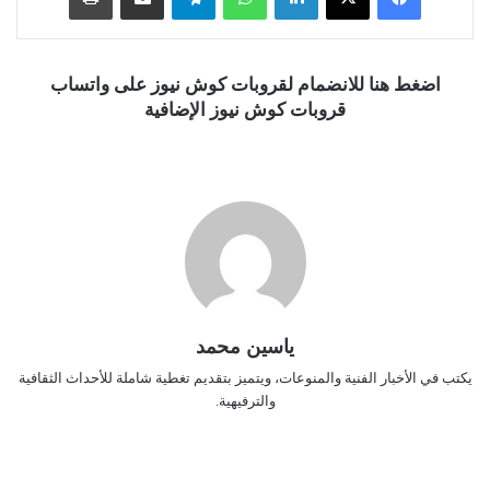
اضغط هنا للانضمام لقروبات كوش نيوز على واتساب
قروبات كوش نيوز الإضافية
ياسين محمد
يكتب في الأخبار الفنية والمنوعات، ويتميز بتقديم تغطية شاملة للأحداث الثقافية
والترفيهية.