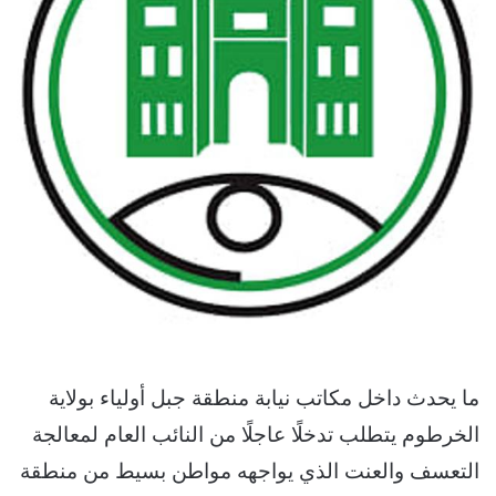
ما يحدث داخل مكاتب نيابة منطقة جبل أولياء بولاية
الخرطوم يتطلب تدخلًا عاجلًا من النائب العام لمعالجة
التعسف والعنت الذي يواجهه مواطن بسيط من منطقة