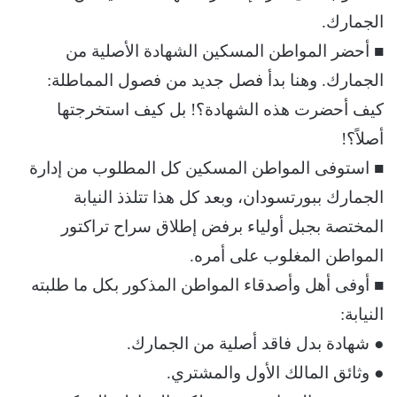
الجمارك.
■ أحضر المواطن المسكين الشهادة الأصلية من
الجمارك. وهنا بدأ فصل جديد من فصول المماطلة:
كيف أحضرت هذه الشهادة؟! بل كيف استخرجتها
أصلاً؟!
■ استوفى المواطن المسكين كل المطلوب من إدارة
الجمارك ببورتسودان، وبعد كل هذا تتلذذ النيابة
المختصة بجبل أولياء برفض إطلاق سراح تراكتور
المواطن المغلوب على أمره.
■ أوفى أهل وأصدقاء المواطن المذكور بكل ما طلبته
النيابة:
● شهادة بدل فاقد أصلية من الجمارك.
● وثائق المالك الأول والمشتري.