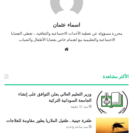
اسماء عثمان
محررة مسؤولة عن تغطية الأحداث الاجتماعية والثقافية، ، تغطي القضايا
الاجتماعية والتعليمية مع اهتمام خاص بقضايا الأطفال والشباب.
موق
ع
الوي
ب
الأكثر مشاهدة
وزير التعليم العالي يعلن التوافق على إنشاء
الجامعة السودانية التركية
منذ 32 دقيقة
طفرة جينية.. طفيل الملاريا يطور مقاومة للعلاجات
منذ ساعة واحدة