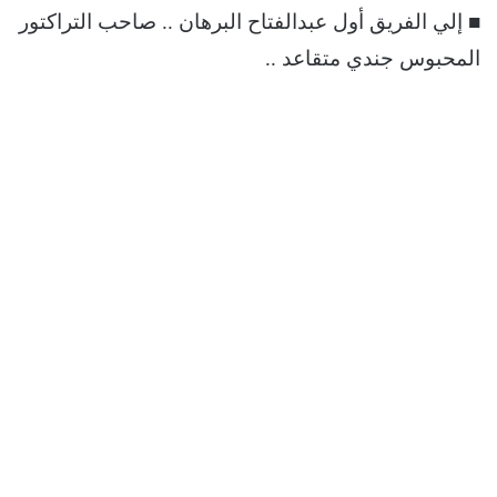
■ إلي الفريق أول عبدالفتاح البرهان .. صاحب التراكتور
المحبوس جندي متقاعد ..