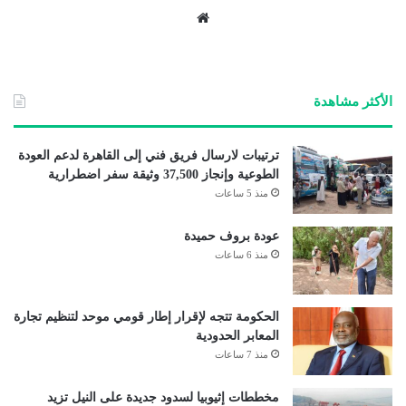
موق
ع
الوي
ب
الأكثر مشاهدة
ترتيبات لارسال فريق فني إلى القاهرة لدعم العودة
الطوعية وإنجاز 37,500 وثيقة سفر اضطرارية
منذ 5 ساعات
عودة بروف حميدة
منذ 6 ساعات
الحكومة تتجه لإقرار إطار قومي موحد لتنظيم تجارة
المعابر الحدودية
منذ 7 ساعات
مخططات إثيوبيا لسدود جديدة على النيل تزيد