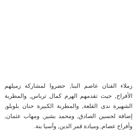
زملاء الفنان عاصم البنا, حضروا لمشاركة زميلهم
الأفراح, حيث تقدمهم الهرم كمال ترباس, والمطربة
الشهيرة ندى القلعة, والمطربة الكبيرة حنان بلوبلو,
إضافة لحسين الصادق, ومحمد بشير, ومهاب عثمان,
وأفراح عصام, وميادة قمر الدين, وآسيا بنة.