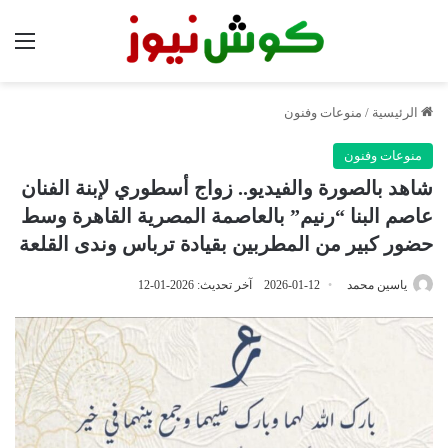
الق
الرئيسية
/
منوعات وفنون
منوعات وفنون
شاهد بالصورة والفيديو.. زواج أسطوري لإبنة الفنان
عاصم البنا “رنيم” بالعاصمة المصرية القاهرة وسط
حضور كبير من المطربين بقيادة ترباس وندى القلعة
ياسين محمد
2026-01-12
آخر تحديث: 2026-01-12