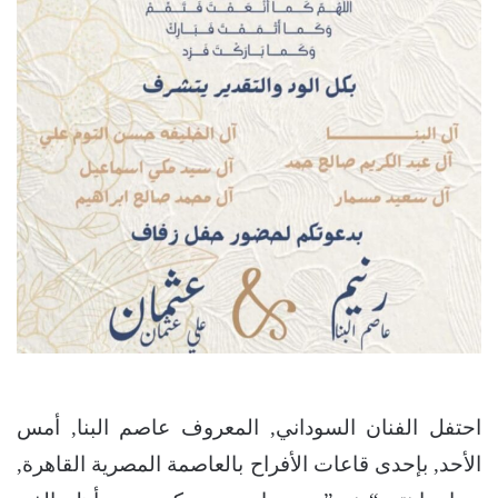
احتفل الفنان السوداني, المعروف عاصم البنا, أمس
الأحد, بإحدى قاعات الأفراح بالعاصمة المصرية القاهرة,