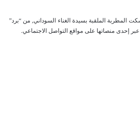
ت المطربة الملقبة بسيدة الغناء السوداني, من “برد”
عبر إحدى منصاتها على مواقع التواصل الاجتماعي.