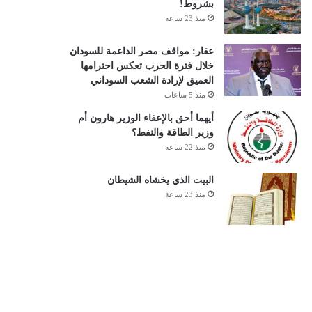
بشروط!
منذ 23 ساعة
عقار: مواقف مصر الداعمة للسودان
خلال فترة الحرب تعكس احترامها
العميق لإرادة الشعب السوداني
منذ 5 ساعات
أيهما أحق بالإعفاء الوزير هارون أم
وزير الطاقة والنفط؟
منذ 22 ساعة
البيت الذي يخشاه الشيطان
منذ 23 ساعة