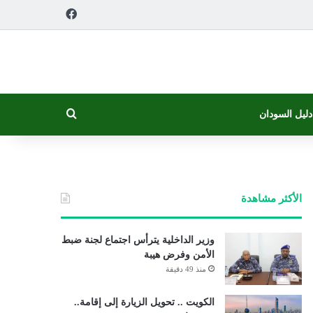
فيسبوك
بحث عن
دليل السودان
الأكثر مشاهدة
وزير الداخلية يترأس اجتماع لجنة ضبط
الأمن وفرض هيبة
منذ 49 دقيقة
الكويت .. تحويل الزيارة إلى إقامة..