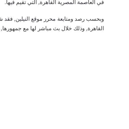
في العاصمة المصرية القاهرة, التي تقيم فيها.
وبحسب رصد ومتابعة محرر موقع النيلين, فقد شك
القاهرة, وذلك خلال بث مباشر لها مع جمهورها, 