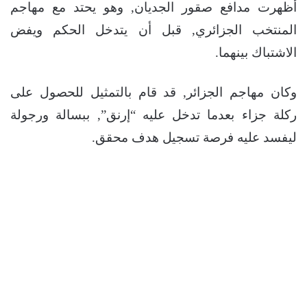
أظهرت مدافع صقور الجديان, وهو يحتد مع مهاجم
المنتخب الجزائري, قبل أن يتدخل الحكم ويفض
الاشتباك بينهما.
وكان مهاجم الجزائر, قد قام بالتمثيل للحصول على
ركلة جزاء بعدما تدخل عليه “إرنق”, ببسالة ورجولة
ليفسد عليه فرصة تسجيل هدف محقق.