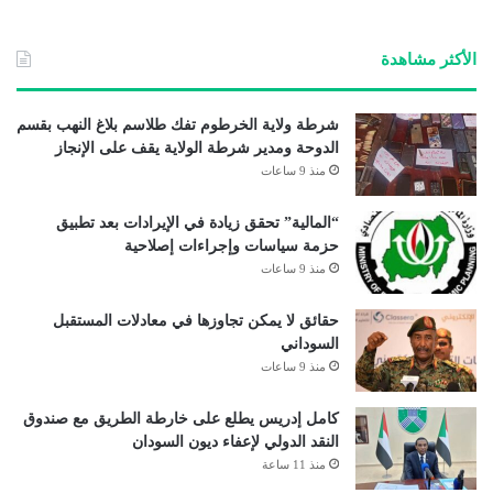
الأكثر مشاهدة
شرطة ولاية الخرطوم تفك طلاسم بلاغ النهب بقسم
الدوحة ومدير شرطة الولاية يقف على الإنجاز
منذ 9 ساعات
“المالية” تحقق زيادة في الإيرادات بعد تطبيق
حزمة سياسات وإجراءات إصلاحية
منذ 9 ساعات
حقائق لا يمكن تجاوزها في معادلات المستقبل
السوداني
منذ 9 ساعات
كامل إدريس يطلع على خارطة الطريق مع صندوق
النقد الدولي لإعفاء ديون السودان
منذ 11 ساعة