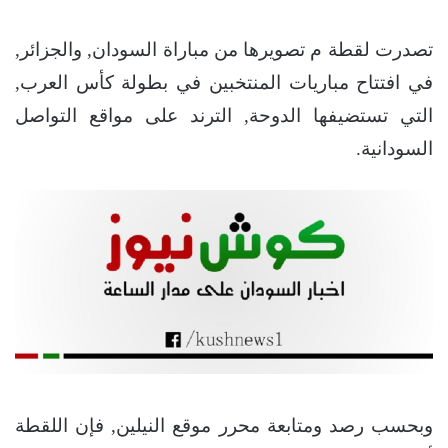
تصدرت لقطة م تصويرها من مباراة السودان, والجزائر,
في افتتاح مباريات المنتخبين في بطولة كأس العرب,
التي تستضيفها الدوحة, الترند على مواقع التواصل
السودانية.
وبحسب رصد ومتابعة محرر موقع النيلين, فإن اللقطة