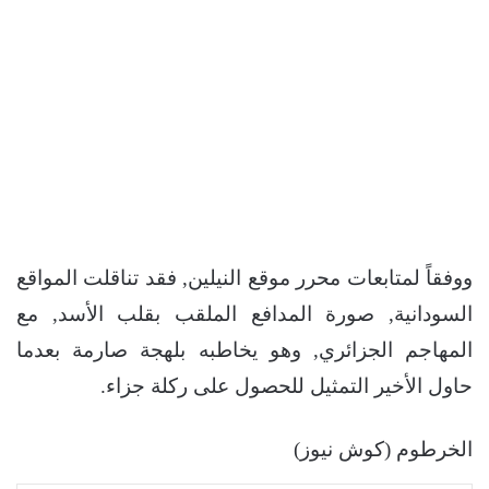
ووفقاً لمتابعات محرر موقع النيلين, فقد تناقلت المواقع
السودانية, صورة المدافع الملقب بقلب الأسد, مع
المهاجم الجزائري, وهو يخاطبه بلهجة صارمة بعدما
حاول الأخير التمثيل للحصول على ركلة جزاء.
الخرطوم (كوش نيوز)