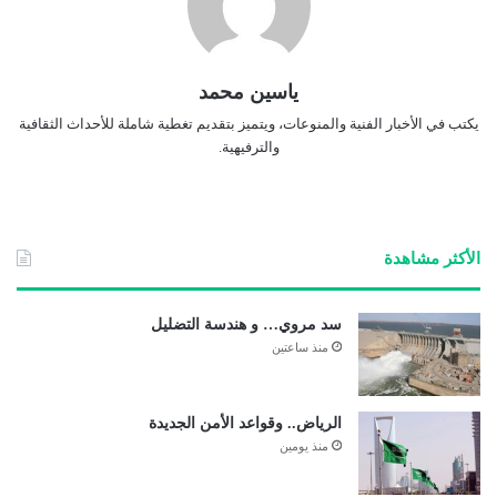
ياسين محمد
يكتب في الأخبار الفنية والمنوعات، ويتميز بتقديم تغطية شاملة للأحداث الثقافية
والترفيهية.
الأكثر مشاهدة
سد مروي… و هندسة التضليل
منذ ساعتين
الرياض.. وقواعد الأمن الجديدة
منذ يومين