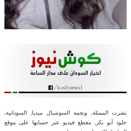
نشرت الممثلة, ونجمة السوشيال ميديا, السودانية,
خلود أبو بكر, مقطع فيديو عبر حسابها على موقع