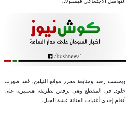
التواصل الاجتماعي فيسبوك.
وبحسب رصد ومتابعة محرر موقع النيلين, فقد ظهرت
خلود, في المقطع وهي ترقص بطريقة هستيرية على
أنغام إحدى أغنيات الفنانة عشة الجبل.