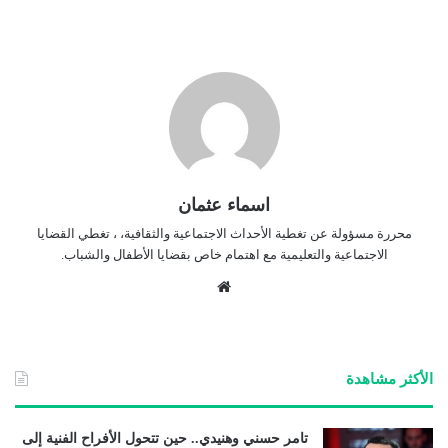
اسماء عثمان
محررة مسؤولة عن تغطية الأحداث الاجتماعية والثقافية، ، تغطي القضايا
الاجتماعية والتعليمية مع اهتمام خاص بقضايا الأطفال والشباب.
موق
ع
الوي
ب
الأكثر مشاهدة
تامر حسني وهنيدي.. حين تتحول الأفراح الفنية إلى