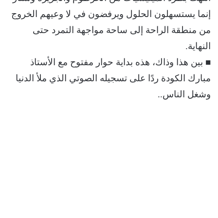
إنما يستسهلون الحلول ويرفضون في لا وعيهم الخروج
من منطقة الراحة إلى ساحة مواجهة التمرد حتى
النهاية.
■ بين هذا وذاك، هذه بداية حوار مفتوح مع الأستاذ
مبارك الكودة ردًا على تسجيله الصوتي الذي ملأ الدنيا
وشغل الناس..