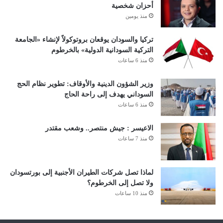
أحزان شخصية
منذ يومين
تركيا والسودان يوقعان بروتوكولاً لإنشاء «الجامعة
التركية السودانية الدولية» بالخرطوم
منذ 6 ساعات
وزير الشؤون الدينية والأوقاف: تطوير نظام الحج
السوداني يهدف إلى راحة الحاج
منذ 6 ساعات
الاعيسر : جيش منتصر.. وشعب مقتدر
منذ 7 ساعات
لماذا تصل شركات الطيران الأجنبية إلى بورتسودان
ولا تصل إلى الخرطوم؟
منذ 10 ساعات