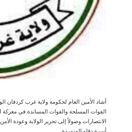
أشاد الأمين العام لحكومة ولاية غرب كردفان الو
القوات المسلحة والقوات المساندة في معركة ال
الانتصارات وصولاً إلى تحرير الولاية وعودة الأم
أسرة دقلو المتمردة.