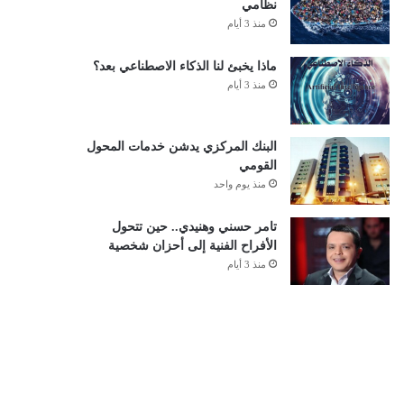
نظامي
منذ 3 أيام
ماذا يخبئ لنا الذكاء الاصطناعي بعد؟
منذ 3 أيام
البنك المركزي يدشن خدمات المحول
القومي
منذ يوم واحد
تامر حسني وهنيدي.. حين تتحول
الأفراح الفنية إلى أحزان شخصية
منذ 3 أيام