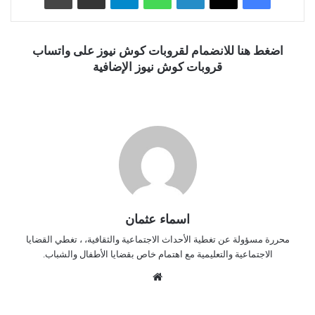
اضغط هنا للانضمام لقروبات كوش نيوز على واتساب
قروبات كوش نيوز الإضافية
اسماء عثمان
محررة مسؤولة عن تغطية الأحداث الاجتماعية والثقافية، ، تغطي القضايا
الاجتماعية والتعليمية مع اهتمام خاص بقضايا الأطفال والشباب.
موق
ع
الوي