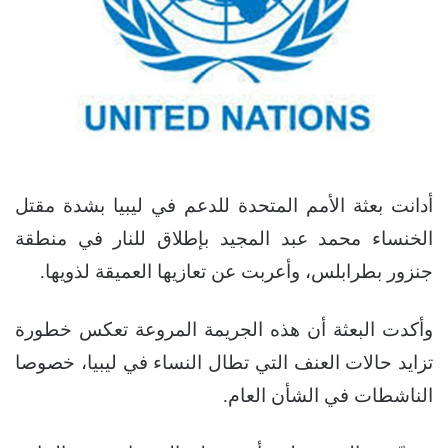
أدانت بعثة الأمم المتحدة للدعم في ليبيا بشدة مقتل
الخنساء محمد عبد المجيد بإطلاق للنار في منطقة
جنزور بطرابلس، وأعربت عن تعازيها العميقة لذويها.
وأكدت البعثة أن هذه الجريمة المروعة تعكس خطورة
تزايد حالات العنف التي تطال النساء في ليبيا، خصوصا
الناشطات في الشأن العام.