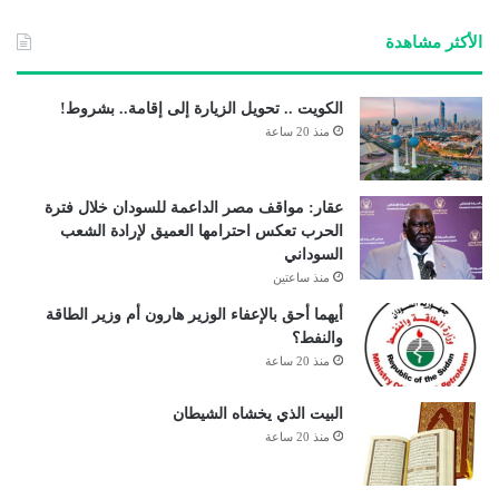
ب
الأكثر مشاهدة
الكويت .. تحويل الزيارة إلى إقامة.. بشروط!
منذ 20 ساعة
عقار: مواقف مصر الداعمة للسودان خلال فترة
الحرب تعكس احترامها العميق لإرادة الشعب
السوداني
منذ ساعتين
أيهما أحق بالإعفاء الوزير هارون أم وزير الطاقة
والنفط؟
منذ 20 ساعة
البيت الذي يخشاه الشيطان
منذ 20 ساعة