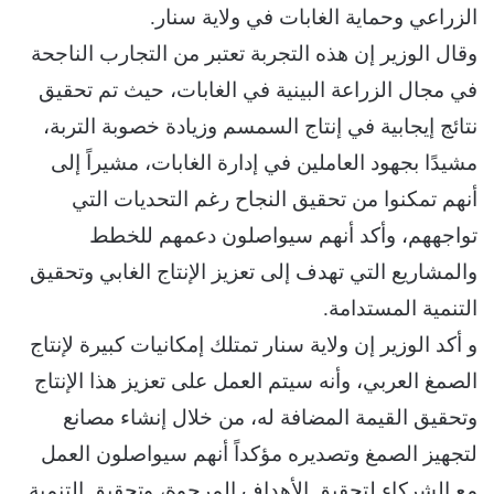
الزراعي وحماية الغابات في ولاية سنار.
وقال الوزير إن هذه التجربة تعتبر من التجارب الناجحة
في مجال الزراعة البينية في الغابات، حيث تم تحقيق
نتائج إيجابية في إنتاج السمسم وزيادة خصوبة التربة،
مشيدًا بجهود العاملين في إدارة الغابات، مشيراً إلى
أنهم تمكنوا من تحقيق النجاح رغم التحديات التي
تواجههم، وأكد أنهم سيواصلون دعمهم للخطط
والمشاريع التي تهدف إلى تعزيز الإنتاج الغابي وتحقيق
التنمية المستدامة.
و أكد الوزير إن ولاية سنار تمتلك إمكانيات كبيرة لإنتاج
الصمغ العربي، وأنه سيتم العمل على تعزيز هذا الإنتاج
وتحقيق القيمة المضافة له، من خلال إنشاء مصانع
لتجهيز الصمغ وتصديره مؤكداً أنهم سيواصلون العمل
مع الشركاء لتحقيق الأهداف المرجوة، وتحقيق التنمية