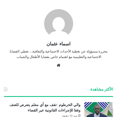
اسماء عثمان
محررة مسؤولة عن تغطية الأحداث الاجتماعية والثقافية، ، تغطي القضايا
الاجتماعية والتعليمية مع اهتمام خاص بقضايا الأطفال والشباب.
موق
ع
الوي
ب
الأكثر مشاهدة
والي الخرطوم :نقف مع أي معلم يتعرض للعنف
وفقا للإجراءات القانونية عبر القضاء
منذ 30 دقيقة