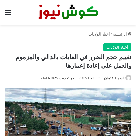
الق
الرئيسية
/
أخبار الولايات
أخبار الولايات
تقييم حجم الضرر في الغابات بالدالي والمزموم
والعمل على إعادة إعمارها
اسماء عثمان
2025-11-21
آخر تحديث: 2025-11-21