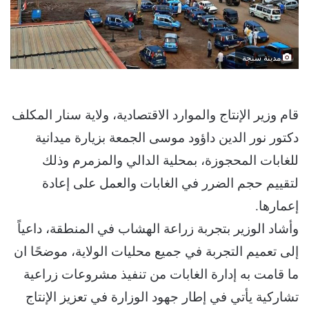
مدينة سنجة
قام وزير الإنتاج والموارد الاقتصادية، ولاية سنار المكلف
دكتور نور الدين داؤود موسى الجمعة بزيارة ميدانية
للغابات المحجوزة، بمحلية الدالي والمزمرم وذلك
لتقييم حجم الضرر في الغابات والعمل على إعادة
إعمارها.
وأشاد الوزير بتجربة زراعة الهشاب في المنطقة، داعياً
إلى تعميم التجربة في جميع محليات الولاية، موضحًا ان
ما قامت به إدارة الغابات من تنفيذ مشروعات زراعية
تشاركية يأتي في إطار جهود الوزارة في تعزيز الإنتاج