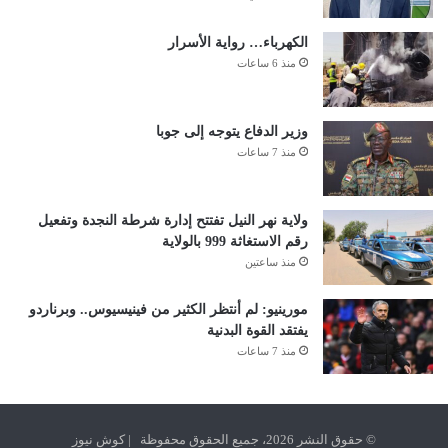
الكهرباء… رواية الأسرار
منذ 6 ساعات
وزير الدفاع يتوجه إلى جوبا
منذ 7 ساعات
ولاية نهر النيل تفتتح إدارة شرطة النجدة وتفعيل
رقم الاستغاثة 999 بالولاية
منذ ساعتين
مورينيو: لم أنتظر الكثير من فينيسيوس.. وبرناردو
يفتقد القوة البدنية
منذ 7 ساعات
© حقوق النشر 2026، جميع الحقوق محفوظة | كوش نيوز