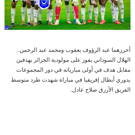
أحرزهما عبد الرؤوف يعقوب ومحمد عبد الرحمن..
الهلال السوداني يفوز على مولودية الجزائر بهدفين
مقابل هدف في أولى مبارياته في دور المجموعات
بدوري أبطال إفريقيا في مباراة شهدت طرد متوسط
الفريق الأزرق صلاح عادل.