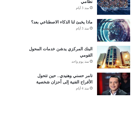
نظامي
منذ 3 أيام
ماذا يخبئ لنا الذكاء الاصطناعي بعد؟
منذ 3 أيام
البنك المركزي يدشن خدمات المحول
القومي
منذ يوم واحد
تامر حسني وهنيدي.. حين تتحول
الأفراح الفنية إلى أحزان شخصية
منذ 4 أيام