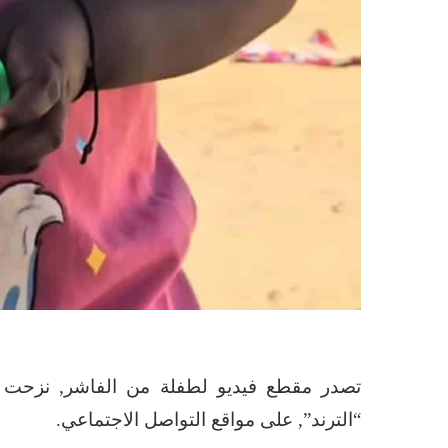
تصدر مقطع فيديو لطفلة من الفاشر, نزحت مع 
“الترند”, على مواقع التواصل الاجتماعي.