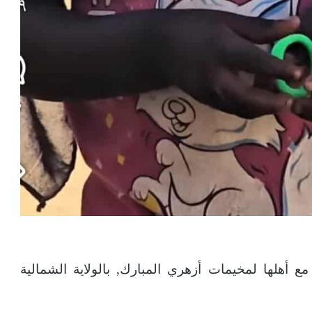
أهلها لمخيمات أزهري المبارك, بالولاية الشمالية