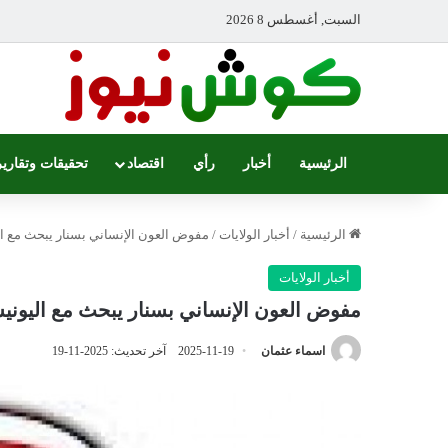
السبت, أغسطس 8 2026
الرئيسية
أخبار
رأي
اقتصاد
تحقيقات وتقارير
الرئيسية
/
أخبار الولايات
/
مفوض العون الإنساني بسنار يبحث مع ال
أخبار الولايات
مفوض العون الإنساني بسنار يبحث مع اليونيس
اسماء عثمان
2025-11-19
آخر تحديث: 2025-11-19