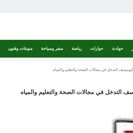
حوادث
حوارات
رياضة
سفر وسياحة
منوعات وفنون
يونيسف التدخل في مجالات الصحة والتعليم والمياه
ف التدخل في مجالات الصحة والتعليم والمياه