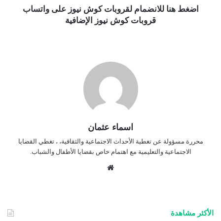
اضغط هنا للانضمام لقروبات كوش نيوز على واتساب
قروبات كوش نيوز الإضافية
اسماء عثمان
محررة مسؤولة عن تغطية الأحداث الاجتماعية والثقافية، ، تغطي القضايا
الاجتماعية والتعليمية مع اهتمام خاص بقضايا الأطفال والشباب.
موق
ع
الوي
ب
الأكثر مشاهدة