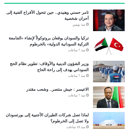
تامر حسني وهنيدي.. حين تتحول الأفراح الفنية إلى
أحزان شخصية
منذ يومين
تركيا والسودان يوقعان بروتوكولاً لإنشاء «الجامعة
التركية السودانية الدولية» بالخرطوم
منذ 7 ساعات
وزير الشؤون الدينية والأوقاف: تطوير نظام الحج
السوداني يهدف إلى راحة الحاج
منذ 7 ساعات
الاعيسر : جيش منتصر.. وشعب مقتدر
منذ 7 ساعات
لماذا تصل شركات الطيران الأجنبية إلى بورتسودان
ولا تصل إلى الخرطوم؟
منذ 10 ساعات