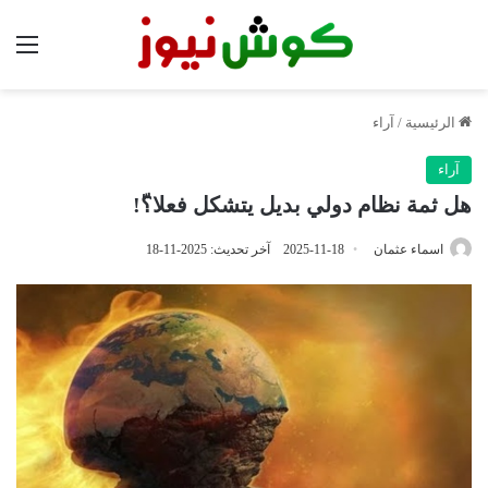
الق
الرئيسية
/
آراء
آراء
هل ثمة نظام دولي بديل يتشكل فعلا؟ّ!
اسماء عثمان
2025-11-18
آخر تحديث: 2025-11-18