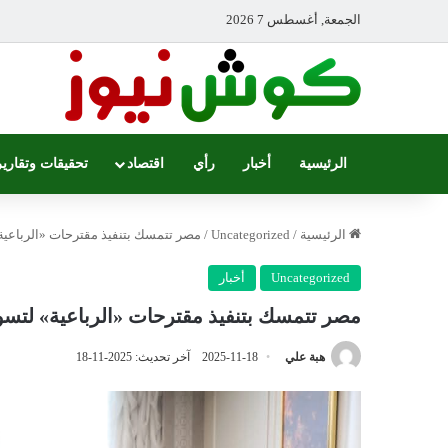
الجمعة, أغسطس 7 2026
الرئيسية
أخبار
رأي
اقتصاد
تحقيقات وتقارير
الرئيسية
/
Uncategorized
/
مصر تتمسك بتنفيذ مقترحات «الرباعية
Uncategorized
أخبار
مصر تتمسك بتنفيذ مقترحات «الرباعية» لتسو
هبة علي
2025-11-18
آخر تحديث: 2025-11-18