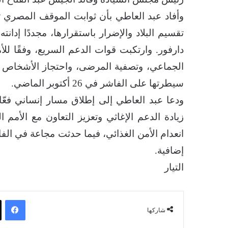
وأفاد عبد العاطي بأن ثوابت الموقف المصري 
تقسيم البلاد والإضرار باستقرارها، مجددًا إدان
دارفور. وارتكبت قوات الدعم السريع، وفقًا ل
الجماعي، وتصفية المرضى، واحتجاز الأشخاص 
سيطرتها على الفاشر في 26 أكتوبر الماضي.
ودعا عبد العاطي إلى إطلاق مسار إنساني فع
إضافية.
التيار
فيسبوك
شاركها