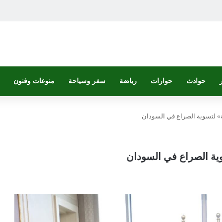
حوادث
حوارات
رياضة
سفر وسياحة
منوعات وفنون
» لتسوية الصراع في السودان
ية الصراع في السودان