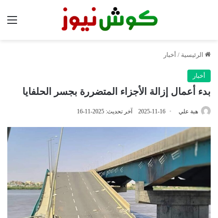
الق
الرئيسية
/
أخبار
أخبار
بدء أعمال إزالة الأجزاء المتضررة بجسر الحلفايا
هبة علي
2025-11-16
آخر تحديث: 2025-11-16