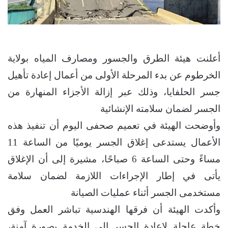
أعلنت هيئة الطرق والجسور ومصارف المياه بولاية
الخرطوم عن بدء المرحلة الأولى من أعمال إعادة تأهيل
جسر الحلفايا، وذلك عبر إزالة الأجزاء المنهارة من
الجسر لضمان سلامته الإنشائية
وأوضحت الهيئة في تعميم صحفى اليوم أن تنفيذ هذه
الأعمال يستدعى إغلاق الجسر يوميًا من الساعة 11
مساءً وحتى الساعة 6 صباحًا، مشيرة إلى أن الإغلاق
يأتى في إطار الإجراءات اللازمة لضمان سلامة
مستخدمى الجسر أثناء عمليات الصيانة
وأكدت الهيئة أن فرقها الهندسية تباشر العمل وفق
خطة عاجلة لإعادة الجسر إلى الخدمة بصورة آمنة،