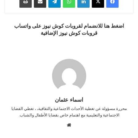
اضغط هنا للانضمام لقروبات كوش نيوز على واتساب
قروبات كوش نيوز الإضافية
اسماء عثمان
محررة مسؤولة عن تغطية الأحداث الاجتماعية والثقافية، ، تغطي القضايا
الاجتماعية والتعليمية مع اهتمام خاص بقضايا الأطفال والشباب.
موق
ع