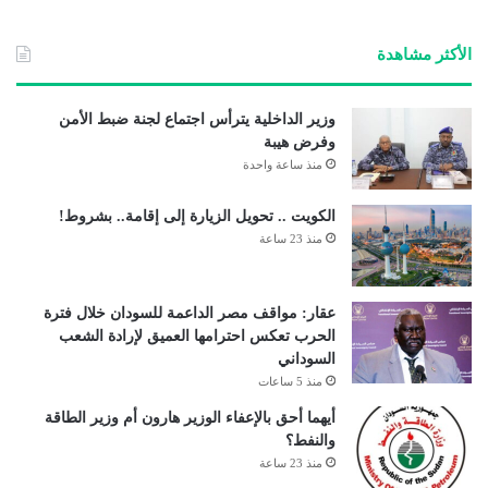
الوي
ب
الأكثر مشاهدة
وزير الداخلية يترأس اجتماع لجنة ضبط الأمن
وفرض هيبة
منذ ساعة واحدة
الكويت .. تحويل الزيارة إلى إقامة.. بشروط!
منذ 23 ساعة
عقار: مواقف مصر الداعمة للسودان خلال فترة
الحرب تعكس احترامها العميق لإرادة الشعب
السوداني
منذ 5 ساعات
أيهما أحق بالإعفاء الوزير هارون أم وزير الطاقة
والنفط؟
منذ 23 ساعة