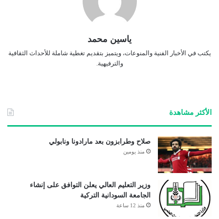
ياسين محمد
يكتب في الأخبار الفنية والمنوعات، ويتميز بتقديم تغطية شاملة للأحداث الثقافية
والترفيهية.
الأكثر مشاهدة
صلاح وطرابزون بعد مارادونا ونابولي
منذ يومين
وزير التعليم العالي يعلن التوافق على إنشاء
الجامعة السودانية التركية
منذ 12 ساعة