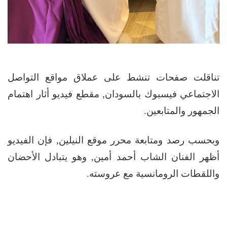
تناقلت صفحات تنشط على عملاق مواقع التواصل
الاجتماعي فيسبوك بالسودان, مقطع فيديو أثار اهتمام
الجمهور والمتابعين.
وبحسب رصد ومتابعة محرر موقع النيلين, فإن الفيديو
أظهر الفنان الشاب أحمد أمين, وهو يتبادل الأحضان
واللقطات الرومانسية مع عروسته.