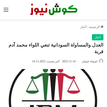
الق
الرئيسية
/
أخبار
أخبار
العدل والمساواة السودانية تنعي اللواء محمد آدم
قربة
اسماء عثمان
2025-11-14
آخر تحديث: 2025-11-14