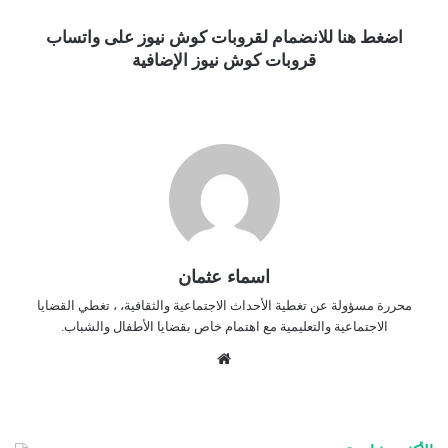
اضغط هنا للانضمام لقروبات كوش نيوز على واتساب
قروبات كوش نيوز الإضافية
اسماء عثمان
محررة مسؤولة عن تغطية الأحداث الاجتماعية والثقافية، ، تغطي القضايا
الاجتماعية والتعليمية مع اهتمام خاص بقضايا الأطفال والشباب.
موق
ع
الوي
ب