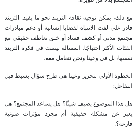
مع ذلك، يمكن توجيه ثقافة التريند نحو ما يفيد. التريند
قادر على لفت الانتباه لقضايا إنسانية أو دعم مبادرات
مجتمع مدنى أو كشف فساد أو خلق تعاطف حقيقى مع
الفئات الأكثر احتياجًا. المسألة ليست فى فكرة التريند
نفسها، بل فى وعينا ونحن نتعامل معه.
الخطوة الأولى لتحرير وعينا هى طرح سؤال بسيط قبل
التفاعل:
هل هذا الموضوع يضيف شيئًا؟ هل يساعد المجتمع؟ هل
يعبر عن مشكلة حقيقية أم مجرد مؤثرات صوتية
فارغة؟.