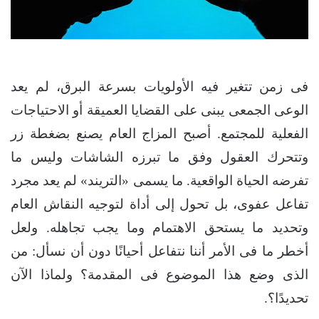
فى زمن تتغير فيه الأولويات بسرعة البرق، لم يعد
الوعى الجمعى يبنى على القضايا العميقة أو الاحتياجات
الفعلية للمجتمع. أصبح المزاج العام يصنع بضغطة زر
وتتحرك العقول وفق ما تبرزه الشاشات وليس ما
تفرضه الحياة الواقعية. ما يسمى «التريند» لم يعد مجرد
تفاعل عفوى، بل تحول إلى أداة لتوجيه النقاش العام
وتحديد ما يستحق الاهتمام وما يجب تجاهله. ولعل
أخطر ما فى الأمر أننا نتفاعل أحيانًا دون أن نسأل: من
الذى وضع هذا الموضوع فى المقدمة؟ ولماذا الآن
تحديدًا؟.