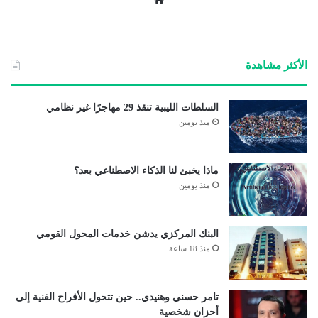
موق
ع
الوي
ب
الأكثر مشاهدة
السلطات الليبية تنقذ 29 مهاجرًا غير نظامي
منذ يومين
ماذا يخبئ لنا الذكاء الاصطناعي بعد؟
منذ يومين
البنك المركزي يدشن خدمات المحول القومي
منذ 18 ساعة
تامر حسني وهنيدي.. حين تتحول الأفراح الفنية إلى
أحزان شخصية