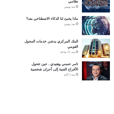
نظامي
منذ يومين
ماذا يخبئ لنا الذكاء الاصطناعي بعد؟
منذ يومين
البنك المركزي يدشن خدمات المحول
القومي
منذ 21 ساعة
تامر حسني وهنيدي.. حين تتحول
الأفراح الفنية إلى أحزان شخصية
منذ 3 أيام