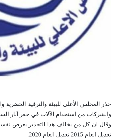
حذر المجلس الأعلى للبيئة والترقية الحضرية و
والشركات من استخدام الآلات في حفر آبار الساي
تعديل العام 2015 تعديل العام 2020.