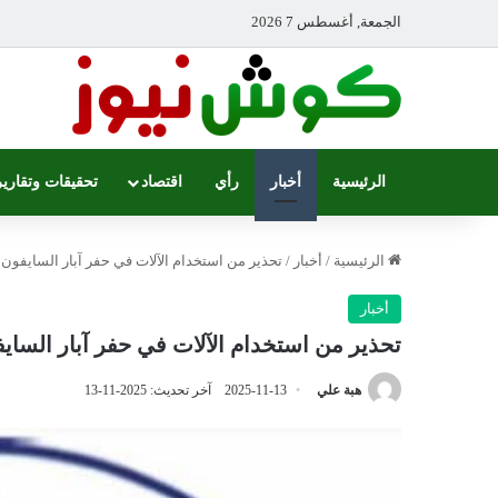
الجمعة, أغسطس 7 2026
الرئيسية
أخبار
رأي
اقتصاد
تحقيقات وتقارير
الرئيسية
/
أخبار
/
تحذير من استخدام الآلات في حفر آبار السايفو
أخبار
تحذير من استخدام الآلات في حفر آبار السا
هبة علي
2025-11-13
آخر تحديث: 2025-11-13