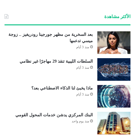
الأكثر مشاهدة
بعد السخرية من مظهر جورجينا رودريغيز .. زوجة
ميسي تدعمها
منذ 3 أيام
السلطات الليبية تنقذ 29 مهاجرًا غير نظامي
منذ 3 أيام
ماذا يخبئ لنا الذكاء الاصطناعي بعد؟
منذ 3 أيام
البنك المركزي يدشن خدمات المحول القومي
منذ يوم واحد