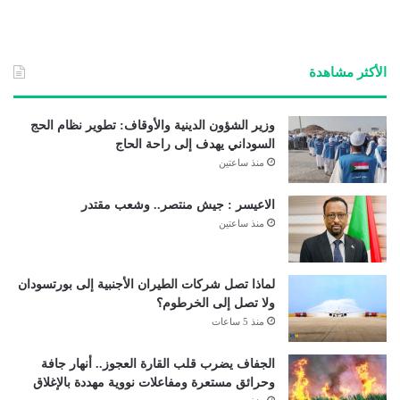
ع
الوي
ب
الأكثر مشاهدة
وزير الشؤون الدينية والأوقاف: تطوير نظام الحج
السوداني يهدف إلى راحة الحاج
منذ ساعتين
الاعيسر : جيش منتصر.. وشعب مقتدر
منذ ساعتين
لماذا تصل شركات الطيران الأجنبية إلى بورتسودان
ولا تصل إلى الخرطوم؟
منذ 5 ساعات
الجفاف يضرب قلب القارة العجوز.. أنهار جافة
وحرائق مستعرة ومفاعلات نووية مهددة بالإغلاق