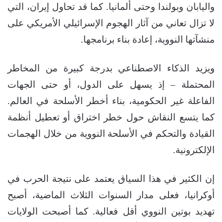
واليابان وبولندا وحتى ألمانيا. كما قد تحاول إيران، التي
لا تزال تعاني من آثار الهجوم الإسرائيلي الأمريكي على
منشآتها النووية، إعادة بناء برنامجها.
ويزيد الذكاء الاصطناعي بدرجة كبيرة من المخاطر
المحتملة – إذ يسهل على الدول، أو حتى الجهات
الفاعلة غير الحكومية، بناء أخطر الأسلحة في العالم.
كما يتسع النقاش حول خطر اختراق أو تعطيل أنظمة
القيادة والتحكم في الأسلحة النووية من خلال الهجمات
الإلكترونية.
إن الكثير في هذا السياق يعتمد على نتيجة الحرب في
أوكرانيا، فعلى مدار السنوات الثلاث الماضية، أصبح
تهديد بوتين النووي أقل فعالية. كما أصبحت الولايات