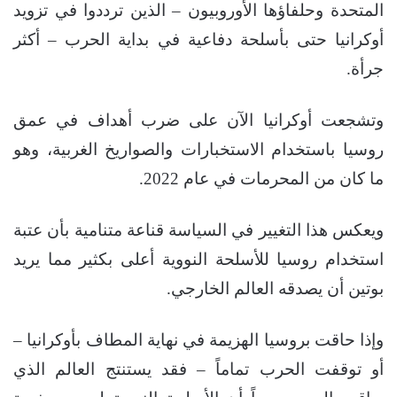
المتحدة وحلفاؤها الأوروبيون – الذين ترددوا في تزويد
أوكرانيا حتى بأسلحة دفاعية في بداية الحرب – أكثر
جرأة.
وتشجعت أوكرانيا الآن على ضرب أهداف في عمق
روسيا باستخدام الاستخبارات والصواريخ الغربية، وهو
ما كان من المحرمات في عام 2022.
ويعكس هذا التغيير في السياسة قناعة متنامية بأن عتبة
استخدام روسيا للأسلحة النووية أعلى بكثير مما يريد
بوتين أن يصدقه العالم الخارجي.
وإذا حاقت بروسيا الهزيمة في نهاية المطاف بأوكرانيا –
أو توقفت الحرب تماماً – فقد يستنتج العالم الذي