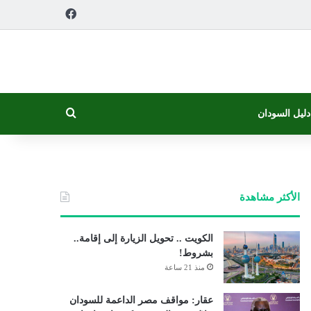
فيسبوك
بحث عن
دليل السودان
الأكثر مشاهدة
الكويت .. تحويل الزيارة إلى إقامة..
بشروط!
منذ 21 ساعة
عقار: مواقف مصر الداعمة للسودان