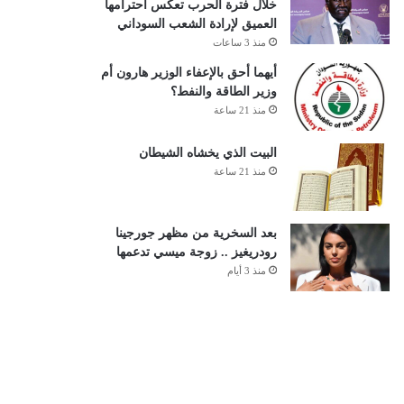
خلال فترة الحرب تعكس احترامها
العميق لإرادة الشعب السوداني
منذ 3 ساعات
أيهما أحق بالإعفاء الوزير هارون أم
وزير الطاقة والنفط؟
منذ 21 ساعة
البيت الذي يخشاه الشيطان
منذ 21 ساعة
بعد السخرية من مظهر جورجينا
رودريغيز .. زوجة ميسي تدعمها
منذ 3 أيام