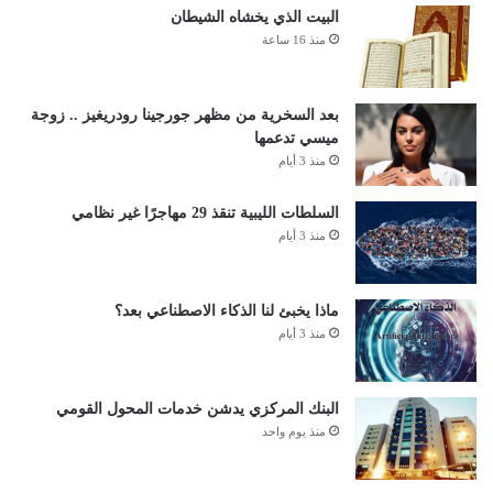
البيت الذي يخشاه الشيطان
منذ 16 ساعة
بعد السخرية من مظهر جورجينا رودريغيز .. زوجة
ميسي تدعمها
منذ 3 أيام
السلطات الليبية تنقذ 29 مهاجرًا غير نظامي
منذ 3 أيام
ماذا يخبئ لنا الذكاء الاصطناعي بعد؟
منذ 3 أيام
البنك المركزي يدشن خدمات المحول القومي
منذ يوم واحد