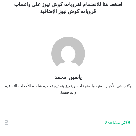
اضغط هنا للانضمام لقروبات كوش نيوز على واتساب
قروبات كوش نيوز الإضافية
ياسين محمد
يكتب في الأخبار الفنية والمنوعات، ويتميز بتقديم تغطية شاملة للأحداث الثقافية
والترفيهية.
الأكثر مشاهدة