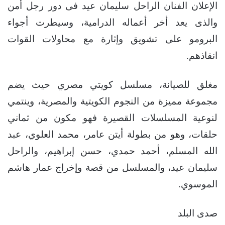
الإعلان الفنان الراحل سليمان عيد فى دور رجل أمن
والذى يعد أخر أعماله الدرامية، وسيطرت أجواء
البرومو على تشويق وإثارة مع محاولات القوات
انقاذهم.
مغلق للصيانة، مسلسل كويتي مصري حيث يضم
مجموعة مميزة من النجوم الكويتية والمصرية، وينتمي
لنوعية المسلسلات القصيرة فهو مكون من ثماني
حلقات، وهو من بطولة أيتن عامر، محمد العلوي، عبد
الله المسلم، أحمد حمدي، حسن إبراهيم، والراحل
سليمان عيد، والمسلسل من قصة وإخراج عمار هاشم
الموسوي.
صدى البلد