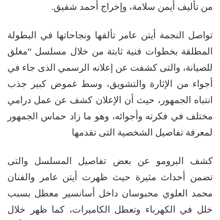
من تأليف أيمن سلامة، وإخراج أحمد شفيق.
تواصل النجمة أيتن عامر تألقها ونجاحاتها في البطولة
المطلقة بخطوات فنية ثابتة من خلال مسلسل “مغلق
للصيانة، والتى كشفت عن إعلانه الرسمي الذى جاء في
أجواء من الإثارة والتشويق، وسط غموض كبير جذب
انتباه الجمهور، حيث أن الإعلان كشف عن عمل درامي
مختلف في فكرته وأجوائه، وهو ما زاد حماس الجمهور
لمعرفة تفاصيل الشخصية التى تقدمها
كشف البرومو عن بعض تفاصيل المسلسل والتى
تضمن أحداث مثيرة حيث ظهرت أيتن عامر والفنان
محمد العلوي محبوسان داخل أسانسير معطل بسبب
خلل في الكهرباء وتعطل الكاميرات، كما ظهر خلال