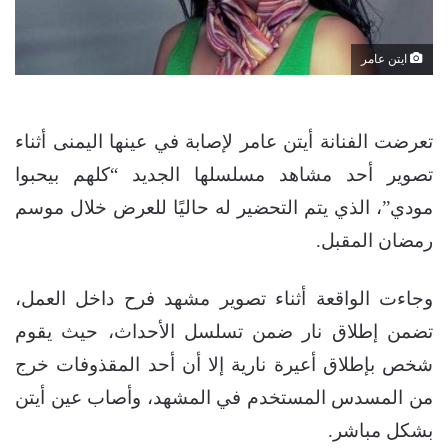
ايتن عامر
تعرضت الفنانة أيتن عامر لإصابة في عينها اليمنى أثناء
تصوير أحد مشاهد مسلسلها الجديد “كلهم بيحبوا
مودي”، الذي يتم التحضير له حاليًا للعرض خلال موسم
رمضان المقبل.
وجاءت الواقعة أثناء تصوير مشهد فرح داخل العمل،
تضمن إطلاق نار ضمن تسلسل الأحداث، حيث يقوم
شخص بإطلاق أعيرة نارية إلا أن أحد المقذوفات خرج
من المسدس المستخدم في المشهد، وأصاب عين أيتن
بشكل مباشر.