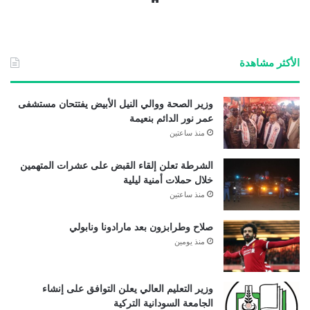
ع
الوي
ب
الأكثر مشاهدة
وزير الصحة ووالي النيل الأبيض يفتتحان مستشفى
عمر نور الدائم بنعيمة
منذ ساعتين
الشرطة تعلن إلقاء القبض على عشرات المتهمين
خلال حملات أمنية ليلية
منذ ساعتين
صلاح وطرابزون بعد مارادونا ونابولي
منذ يومين
وزير التعليم العالي يعلن التوافق على إنشاء
الجامعة السودانية التركية