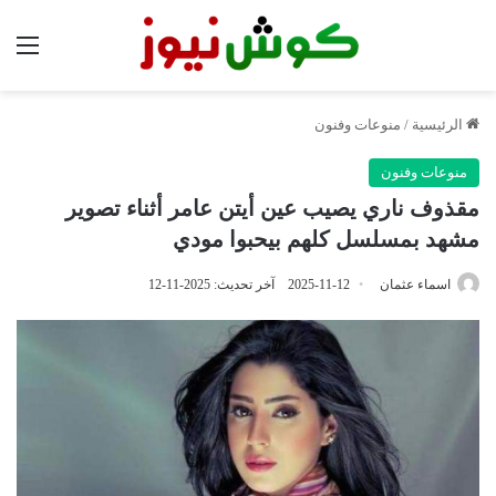
الق
الرئيسية
/
منوعات وفنون
منوعات وفنون
مقذوف ناري يصيب عين أيتن عامر أثناء تصوير
مشهد بمسلسل كلهم بيحبوا مودي
اسماء عثمان
2025-11-12
آخر تحديث: 2025-11-12