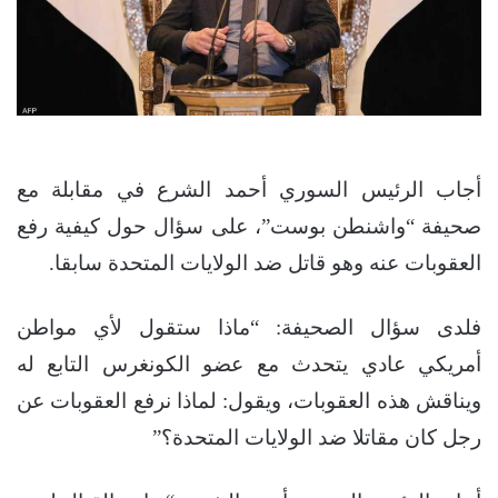
أجاب الرئيس السوري أحمد الشرع في مقابلة مع
صحيفة “واشنطن بوست”، على سؤال حول كيفية رفع
العقوبات عنه وهو قاتل ضد الولايات المتحدة سابقا.
فلدى سؤال الصحيفة: “ماذا ستقول لأي مواطن
أمريكي عادي يتحدث مع عضو الكونغرس التابع له
ويناقش هذه العقوبات، ويقول: لماذا نرفع العقوبات عن
رجل كان مقاتلا ضد الولايات المتحدة؟”