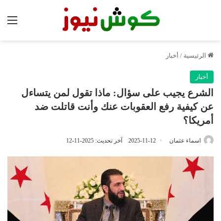
الق
الرئيسية
/
أخبار
أخبار
الشرع يجيب على سؤال: ماذا تقول لمن يتساءل
عن كيفية رفع العقوبات عنك وأنت قاتلت ضد
أمريكا؟
اسماء عثمان
2025-11-12
آخر تحديث: 2025-11-12