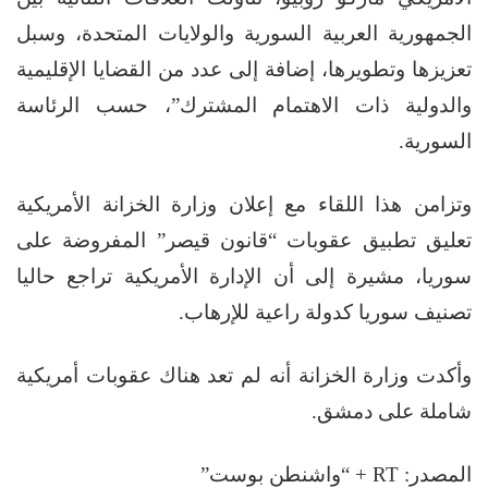
الجمهورية العربية السورية والولايات المتحدة، وسبل
تعزيزها وتطويرها، إضافة إلى عدد من القضايا الإقليمية
والدولية ذات الاهتمام المشترك”، حسب الرئاسة
السورية.
وتزامن هذا اللقاء مع إعلان وزارة الخزانة الأمريكية
تعليق تطبيق عقوبات “قانون قيصر” المفروضة على
سوريا، مشيرة إلى أن الإدارة الأمريكية تراجع حاليا
تصنيف سوريا كدولة راعية للإرهاب.
وأكدت وزارة الخزانة أنه لم تعد هناك عقوبات أمريكية
شاملة على دمشق.
المصدر: RT + “واشنطن بوست”