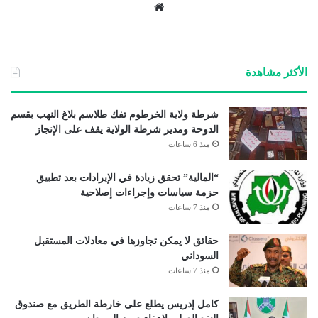
موق
ع
الوي
ب
الأكثر مشاهدة
شرطة ولاية الخرطوم تفك طلاسم بلاغ النهب بقسم
الدوحة ومدير شرطة الولاية يقف على الإنجاز
منذ 6 ساعات
“المالية” تحقق زيادة في الإيرادات بعد تطبيق
حزمة سياسات وإجراءات إصلاحية
منذ 7 ساعات
حقائق لا يمكن تجاوزها في معادلات المستقبل
السوداني
منذ 7 ساعات
كامل إدريس يطلع على خارطة الطريق مع صندوق