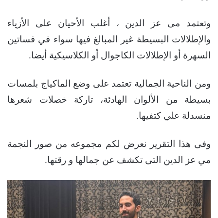
وتعتمد مى عز الدين ، أغلب الأحيان على الأزياء
والإطلالات البسيطة غير المبالغ فيها سواء في فساتين
السهرة أو الإطلالات الكاجوال أو الكلاسيكية أيضا.
ومن الناحية الجمالية تعتمد على وضع الماكياج بلمسات
بسيطة من الألوان الهادئة، تاركة خصلات شعرها
منسدلة علي كتفيها.
وفى هذا التقرير نعرض لكم مجموعه من صور النجمة
مي عز الدين التى تكشف عن جمالها و رقتها.