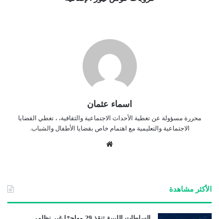
اسماء عثمان
محررة مسؤولة عن تغطية الأحداث الاجتماعية والثقافية، ، تغطي القضايا
الاجتماعية والتعليمية مع اهتمام خاص بقضايا الأطفال والشباب.
موق
ع
الوي
ب
الأكثر مشاهدة
السلطات الليبية تنقذ 29 مهاجرًا غير نظامي