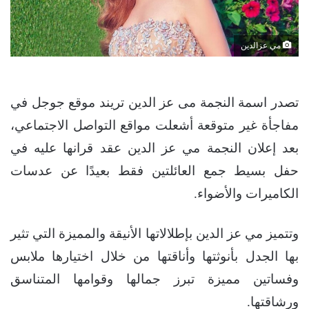
مي عزالدين
تصدر اسمة النجمة مى عز الدين تريند موقع جوجل في
مفاجأة غير متوقعة أشعلت مواقع التواصل الاجتماعي،
بعد إعلان النجمة مي عز الدين عقد قرانها عليه في
حفل بسيط جمع العائلتين فقط بعيدًا عن عدسات
الكاميرات والأضواء.
وتتميز مي عز الدين بإطلالاتها الأنيقة والمميزة التي تثير
بها الجدل بأنوثتها وأناقتها من خلال اختيارها ملابس
وفساتين مميزة تبرز جمالها وقوامها المتناسق
ورشاقتها.