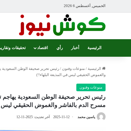
الخميس, أغسطس 6 2026
الرئيسية
أخبار
رأي
اقتصاد
تحقيقات وتقارير
الرئيسية
/
منوعات وفنون
/
رئيس تحرير صحيفة الوطن السعودية يه
والغموض الحقيقي ليس في المذيعة البلهاء!!)
منوعات وفنون
رئيس تحرير صحيفة الوطن السعودية يهاجم ت
مسرح الدم بالفاشر والغموض الحقيقي ليس في
ياسين محمد
2025-11-12
آخر تحديث: 2025-11-12