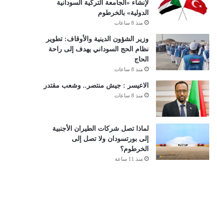
لإنشاء «الجامعة التركية السودانية
الدولية» بالخرطوم
منذ 8 ساعات
وزير الشؤون الدينية والأوقاف: تطوير
نظام الحج السوداني يهدف إلى راحة
الحاج
منذ 8 ساعات
الاعيسر : جيش منتصر.. وشعب مقتدر
منذ 8 ساعات
لماذا تصل شركات الطيران الأجنبية
إلى بورتسودان ولا تصل إلى
الخرطوم؟
منذ 11 ساعة