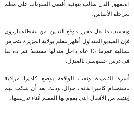
الجمهور الذي طالب بتوقيع أقصى العقوبات على معلم
بمرحلة الأساس.
وبحسب ما نقل محرر موقع النيلين, من نشطاء بارزون
فإن الفيديو المتداول أظهر معلم بولاية الجزيرة يتحرش
بطالبة عمرها 13 عام داخل منزلها مستغلاً إنفراده بها
في درس خصوصي بالمنزل.
أسرة التلميذة وثقت الواقعة بوضع كاميرا مراقبة
باستخدام كاميرا هاتف جوال, وذلك بعد أن شكت لهم
إبنتهم من الأفعال التي يقوم بها المعلم أثناء تدريسها.