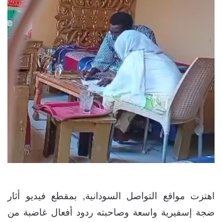
اهتزت مواقع التواصل السودانية, بمقطع فيديو أثار
ضجة إسفيرية واسعة وصاحبته ردود أفعال غاضبة من