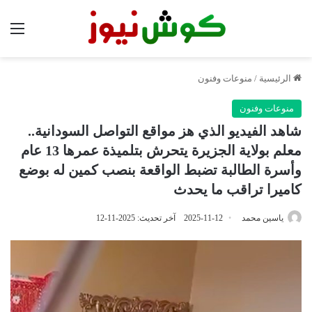
الق
الرئيسية
/
منوعات وفنون
منوعات وفنون
شاهد الفيديو الذي هز مواقع التواصل السودانية..
معلم بولاية الجزيرة يتحرش بتلميذة عمرها 13 عام
وأسرة الطالبة تضبط الواقعة بنصب كمين له بوضع
كاميرا تراقب ما يحدث
ياسين محمد
2025-11-12
آخر تحديث: 2025-11-12