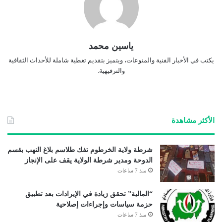
ياسين محمد
يكتب في الأخبار الفنية والمنوعات، ويتميز بتقديم تغطية شاملة للأحداث الثقافية
والترفيهية.
الأكثر مشاهدة
شرطة ولاية الخرطوم تفك طلاسم بلاغ النهب بقسم
الدوحة ومدير شرطة الولاية يقف على الإنجاز
منذ 7 ساعات
“المالية” تحقق زيادة في الإيرادات بعد تطبيق
حزمة سياسات وإجراءات إصلاحية
منذ 7 ساعات