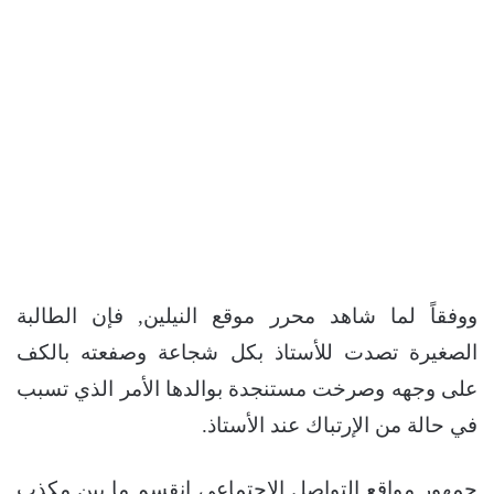
ووفقاً لما شاهد محرر موقع النيلين, فإن الطالبة
الصغيرة تصدت للأستاذ بكل شجاعة وصفعته بالكف
على وجهه وصرخت مستنجدة بوالدها الأمر الذي تسبب
في حالة من الإرتباك عند الأستاذ.
جمهور مواقع التواصل الاجتماعي انقسم ما بين مكذب