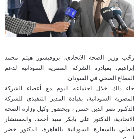
رحّب وزير الصحة الاتحادي، بروفيسور هيثم محمد
إبراهيم، بمبادرة الشركة المصرية السودانية لدعم
القطاع الصحي في السودان.
جاء ذلك خلال اجتماعه اليوم مع أعضاء الشركة
المصرية السودانية، بقيادة المدير التنفيذي للشركة
الدكتور نصر الدين حسن ، وبحضور وكيل وزارة الصحة
الاتحادية، الدكتور علي بابكر سيد أحمد، والمستشار
الطبي بالسفارة السودانية بالقاهرة، الدكتور خضر