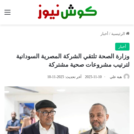
الق
الرئيسية
/
أخبار
أخبار
وزارة الصحة تلتقي الشركة المصرية السودانية
لترتيب مشروعات صحية مشتركة
هبة علي
2025-11-10
آخر تحديث: 2025-11-10