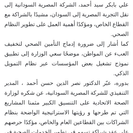
علي بابكر سيد أحمد، الشركة المصرية السودانية إلى
نقل التجربة المصرية إلى السودان، مشيدًا بالشراكة مع
القطاع الخاص، ومؤكدًا أهمية العمل على تطوير النظام
الصحي.
كما أشار إلى ضرورة إدماج التأمين الصحي لتخفيف
العبء عن المواطن، موضحًا سعي الوزارة إلى تطبيق
نموذج تشغيل بعض المؤسسات عبر نظام التمويل
الذكي.
بدوره، عبّر الدكتور نصر الدين حسن أحمد ، المدير
التنفيذي للشركة المصرية السودانية، عن شكره لوزارة
الصحة الاتحادية على التنسيق الكبير مثمنا المشاريع
التي تم طرحها و رؤيتها الاستراتيجية الواضحة بنظام
الشراكات بين القطاعين العام والخاص، مؤكدًا حرصهم
على عقد شراكة تسهم في تطوير الخدمات الصحية في