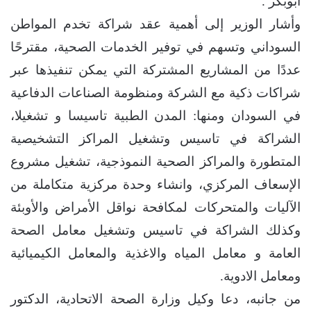
أبوبكر .
وأشار الوزير إلى أهمية عقد شراكة تخدم المواطن
السوداني وتسهم في توفير الخدمات الصحية، مقترحًا
عددًا من المشاريع المشتركة التي يمكن تنفيذها عبر
شراكات ذكية مع الشركة ومنظومة الصناعات الدفاعية
في السودان ومنها: المدن الطبية تاسيسا و تشغيلا،
الشراكة في تاسيس وتشغيل المراكز التشخيصية
المتطورة والمراكز الصحية النموذجية، تشغيل مشروع
الإسعاف المركزي، وانشاء وحدة مركزية متكاملة من
الآليات والمتحركات لمكافحة نواقل الأمراض والأوبئة
وكذلك الشراكة في تاسيس وتشغيل معامل الصحة
العامة و معامل المياه والاغذية والمعامل الكيميائية
ومعامل الادوية.
من جانبه، دعا وكيل وزارة الصحة الاتحادية، الدكتور