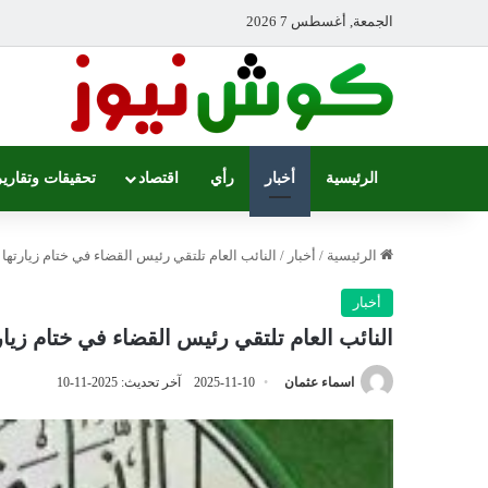
الجمعة, أغسطس 7 2026
الرئيسية
أخبار
رأي
اقتصاد
تحقيقات وتقارير
الرئيسية
/
أخبار
/
النائب العام تلتقي رئيس القضاء في ختام زيارتها ل
أخبار
النائب العام تلتقي رئيس القضاء في ختام زيارت
اسماء عثمان
2025-11-10
آخر تحديث: 2025-11-10