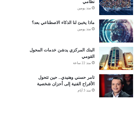
نظامي
منذ يومين
ماذا يخبئ لنا الذكاء الاصطناعي بعد؟
منذ يومين
البنك المركزي يدشن خدمات المحول
القومي
منذ 22 ساعة
تامر حسني وهنيدي.. حين تتحول
الأفراح الفنية إلى أحزان شخصية
منذ 3 أيام