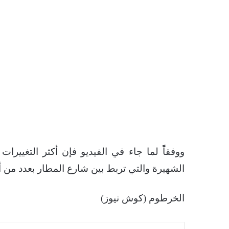
ووفقاًً لما جاء في الفيديو فإن أكثر التغييرا
الشهيرة والتي تربط بين شارع المطار بعدد من أ
الخرطوم (كوش نيوز)