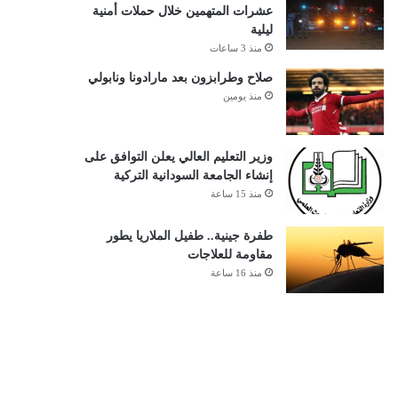
عشرات المتهمين خلال حملات أمنية
ليلية
منذ 3 ساعات
صلاح وطرابزون بعد مارادونا ونابولي
منذ يومين
وزير التعليم العالي يعلن التوافق على
إنشاء الجامعة السودانية التركية
منذ 15 ساعة
طفرة جينية.. طفيل الملاريا يطور
مقاومة للعلاجات
منذ 16 ساعة