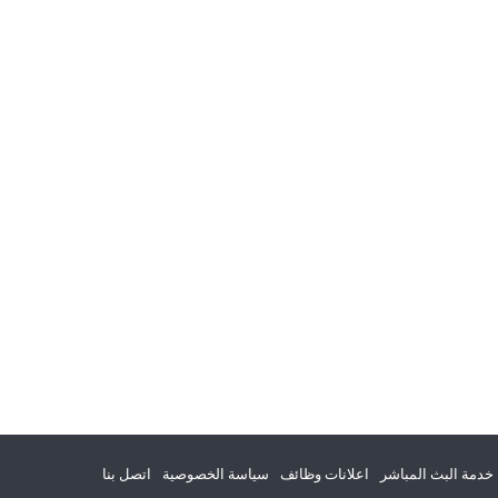
خدمة البث المباشر
اعلانات وظائف
سياسة الخصوصية
اتصل بنا