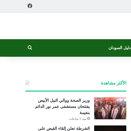
فيسبوك
بحث عن
دليل السودان
الأكثر مشاهدة
وزير الصحة ووالي النيل الأبيض
يفتتحان مستشفى عمر نور الدائم
بنعيمة
منذ 3 ساعات
الشرطة تعلن إلقاء القبض على