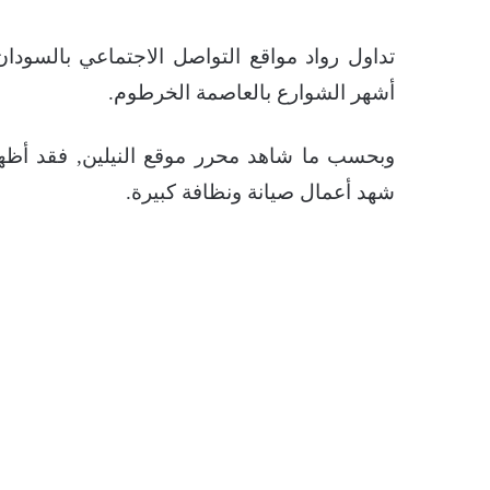
تداول رواد مواقع التواصل الاجتماعي بالسودا
أشهر الشوارع بالعاصمة الخرطوم.
وبحسب ما شاهد محرر موقع النيلين, فقد أظهر
شهد أعمال صيانة ونظافة كبيرة.