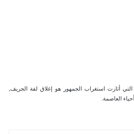
ت التي أثارت استغراب الجمهور هو إغلاق لفة الجريف,
حياء العاصمة.