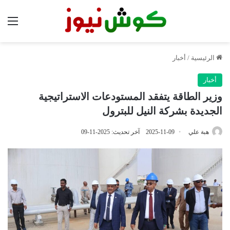
الق
الرئيسية
/
أخبار
أخبار
وزير الطاقة يتفقد المستودعات الاستراتيجية
الجديدة بشركة النيل للبترول
هبة علي
2025-11-09
آخر تحديث: 2025-11-09