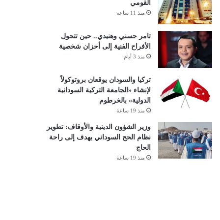
القومي
منذ 11 ساعة
تامر حسني وهنيدي.. حين تتحول
الأفراح الفنية إلى أحزان شخصية
منذ 3 أيام
تركيا والسودان يوقعان بروتوكولاً
لإنشاء «الجامعة التركية السودانية
الدولية» بالخرطوم
منذ 19 ساعة
وزير الشؤون الدينية والأوقاف: تطوير
نظام الحج السوداني يهدف إلى راحة
الحاج
منذ 19 ساعة