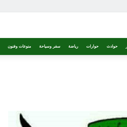
حوادث
حوارات
رياضة
سفر وسياحة
منوعات وفنون