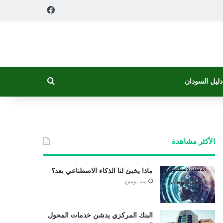
فيسبوك
بحث عن
دليل السودان
الأكثر مشاهدة
ماذا يخبئ لنا الذكاء الاصطناعي بعد؟
منذ يومين
البنك المركزي يدشن خدمات المحول