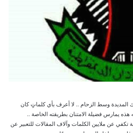
 المديدة وسط الزحام .. لا أعرف بأي كلماتٍ كان
 هذه يمارس فضيلة الامتنان بطريقته الخاصة ..
 تكفي عن ملايين الكلمات وآلاف المقالات للتعبير عن