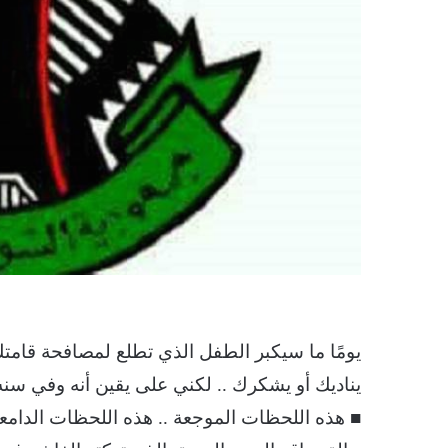
يومًا ما سيكبر الطفل الذي تطلع لمصافحة قامتك
يناديك أو يشكرك .. لكني على يقين أنه وفي سنه
■ هذه اللحظات الموجعة .. هذه اللحظات الدامعة