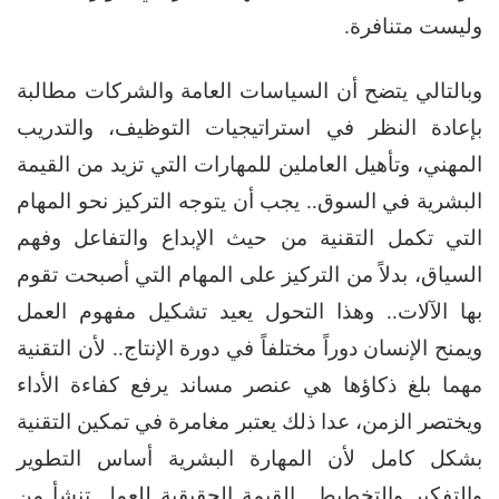
وليست متنافرة.
وبالتالي يتضح أن السياسات العامة والشركات مطالبة
بإعادة النظر في استراتيجيات التوظيف، والتدريب
المهني، وتأهيل العاملين للمهارات التي تزيد من القيمة
البشرية في السوق.. يجب أن يتوجه التركيز نحو المهام
التي تكمل التقنية من حيث الإبداع والتفاعل وفهم
السياق، بدلاً من التركيز على المهام التي أصبحت تقوم
بها الآلات.. وهذا التحول يعيد تشكيل مفهوم العمل
ويمنح الإنسان دوراً مختلفاً في دورة الإنتاج.. لأن التقنية
مهما بلغ ذكاؤها هي عنصر مساند يرفع كفاءة الأداء
ويختصر الزمن، عدا ذلك يعتبر مغامرة في تمكين التقنية
بشكل كامل لأن المهارة البشرية أساس التطوير
والتفكير والتخطيط.. القيمة الحقيقية للعمل تنشأ من