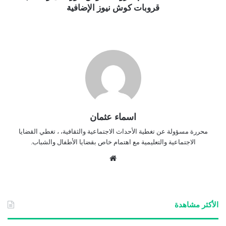
قروبات كوش نيوز الإضافية
اسماء عثمان
محررة مسؤولة عن تغطية الأحداث الاجتماعية والثقافية، ، تغطي القضايا
الاجتماعية والتعليمية مع اهتمام خاص بقضايا الأطفال والشباب.
موق
ع
الوي
ب
الأكثر مشاهدة