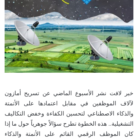
خبر لافت نشر الأسبوع الماضي عن تسريح ‎أمازون
لآلاف الموظفين في مقابل اعتمادها على الأتمتة
والذكاء الاصطناعي لتحسين الكفاءة وخفض التكاليف
التشغيلية.. هذه الخطوة تطرح سؤالاً جوهرياً حول ما إذا
كان الموظف الرقمي القائم على الأتمتة والذكاء