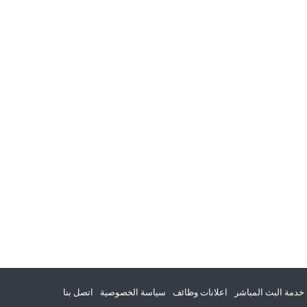
خدمة البث المباشر
اعلانات وظائف
سياسة الخصوصية
اتصل بنا