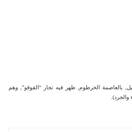
, بالعاصمة الخرطوم, ظهر فيه تجار “القوقو”, وهم
والجرد).