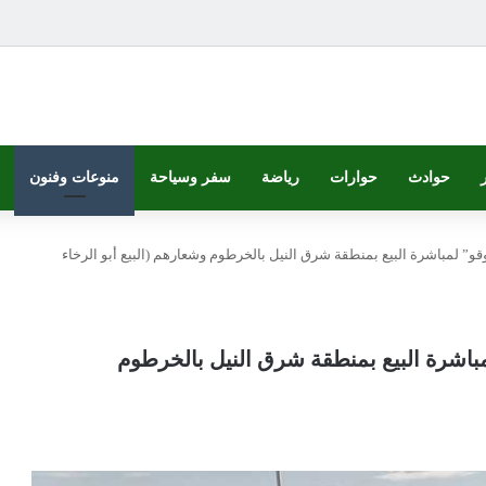
حوادث
حوارات
رياضة
سفر وسياحة
منوعات وفنون
قو” لمباشرة البيع بمنطقة شرق النيل بالخرطوم وشعارهم (البيع أبو الرخاء
مباشرة البيع بمنطقة شرق النيل بالخرطوم