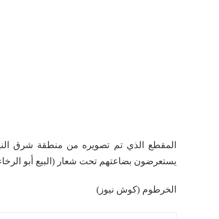
المقطع الذي تم تصويره من منطقة شرق النيل
يستعرضون بضاعتهم تحت شعار (البيع أبو الرخاء 
الخرطوم (كوش نيوز)