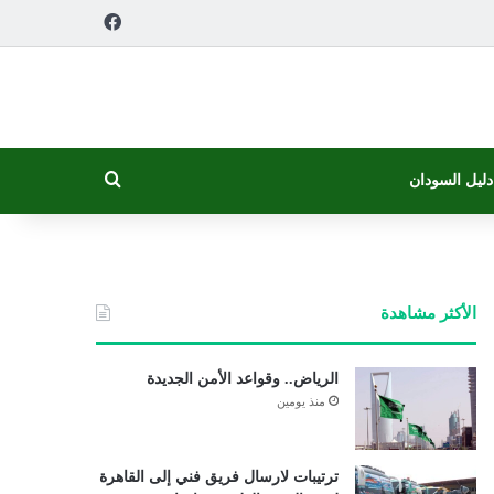
فيسبوك
بحث عن
دليل السودان
الأكثر مشاهدة
الرياض.. وقواعد الأمن الجديدة
منذ يومين
ترتيبات لارسال فريق فني إلى القاهرة