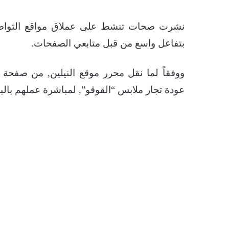
نشرت صحات تنشط على عملاق مواقع التواصل
بتفاعل واسع من قبل متابعي الصفحات.
ووفقاً لما نقل محرر موقع النيلين, من صفحة
عودة تجار ملابس “القوقو”, لمباشرة عملهم بالبي