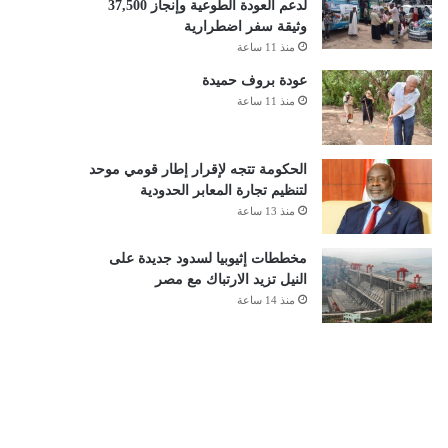
لدعم العودة الطوعية وإنجاز 37,500
وثيقة سفر اضطرارية
منذ 11 ساعة
عودة بروف حميدة
منذ 11 ساعة
الحكومة تتجه لإقرار إطار قومي موحد
لتنظيم تجارة المعابر الحدودية
منذ 13 ساعة
مخططات إثيوبيا لسدود جديدة على
النيل تزيد الارتباك مع مصر
منذ 14 ساعة