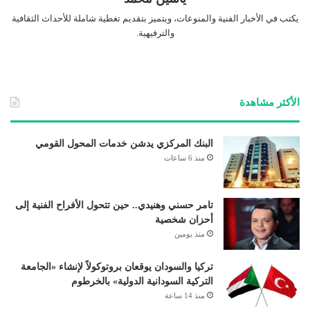
يكتب في الأخبار الفنية والمنوعات، ويتميز بتقديم تغطية شاملة للأحداث الثقافية
والترفيهية.
الأكثر مشاهدة
البنك المركزي يدشن خدمات المحول القومي
منذ 6 ساعات
تامر حسني وهنيدي.. حين تتحول الأفراح الفنية إلى
أحزان شخصية
منذ يومين
تركيا والسودان يوقعان بروتوكولاً لإنشاء «الجامعة
التركية السودانية الدولية» بالخرطوم
منذ 14 ساعة