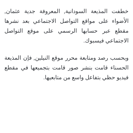
خطفت المذيعة السودانية, المعروفة جدية عثمان,
الأضواء على مواقع التواصل الاجتماعي بعد نشرها
مقطع عبر حسابها الرسمي على موقع التواصل
الاجتماعي فيسبوك.
وبحسب رصد ومتابعة محرر موقع النيلين, فإن المذيعة
الحسناء قامت بنشر صور قامت بتجميعها في مقطع
فيديو حظي بتفاعل واسع من متابعيها.