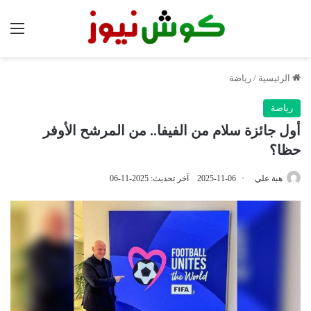
الق
الرئيسية
/
رياضة
رياضة
أول جائزة سلام من الفيفا.. من المرشح الأوفر
حظا؟
هبة علي
2025-11-06
آخر تحديث: 2025-11-06